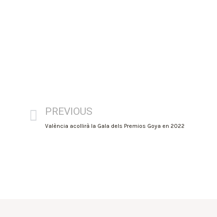
PREVIOUS
València acollirà la Gala dels Premios Goya en 2022