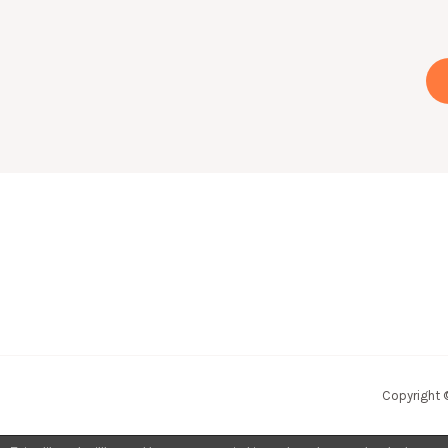
Copyright 