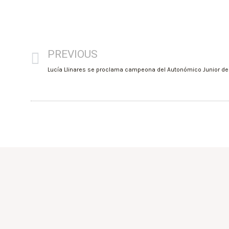
PREVIOUS
Lucía Llinares se proclama campeona del Autonómico Junior de