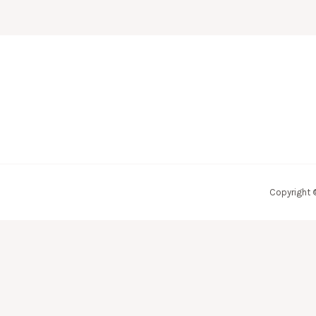
Copyright 