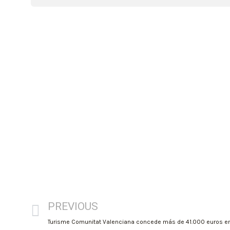
PREVIOUS