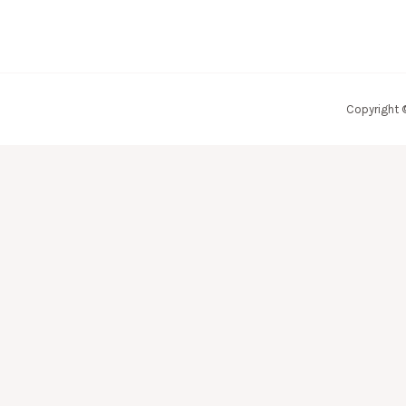
Copyright 