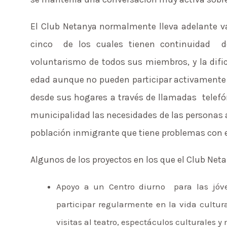
El Club Netanya normalmente lleva adelante v
cinco de los cuales tienen continuidad d
voluntarismo de todos sus miembros, y la difi
edad aunque no pueden participar activamente d
desde sus hogares a través de llamadas telefón
municipalidad las necesidades de las personas
población inmigrante que tiene problemas con e
Algunos de los proyectos en los que el Club Neta
Apoyo a un Centro diurno para las jóven
participar regularmente en la vida cultur
visitas al teatro, espectáculos culturales y