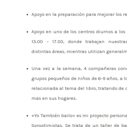
Apoyo en la preparación para mejorar los r
Apoyo en uno de los centros diurnos a los 
13.00 – 17.00, donde trabajan nuestra
distintas áreas, mientras utilizan generalm
Una vez a la semana, 4 compañeras concu
grupos pequeños de niños de 6-9 años, a l
relacionada al tema del libro, tratando de
mas en sus hogares.
«Yo También bailo» es mi proyecto persona
Soroptimistas. Se trata de un taller de 