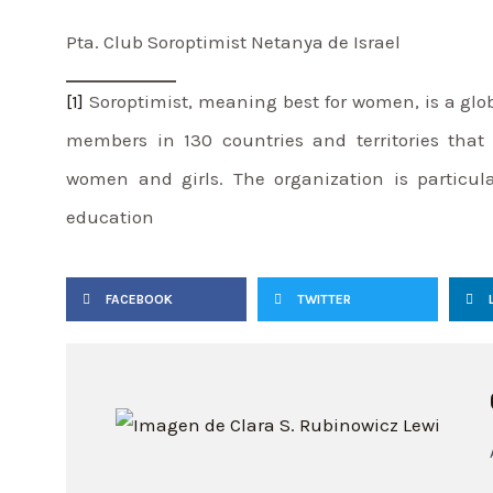
Pta. Club Soroptimist Netanya de Israel
[1]
Soroptimist, meaning best for women, is a gl
members in 130 countries and territories that
women and girls. The organization is particul
education
FACEBOOK
TWITTER