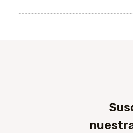
Sus
nuestra