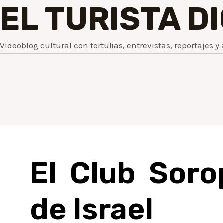
EL TURISTA D
Videoblog cultural con tertulias, entrevistas, reportajes y 
El Club Soro
de Israel