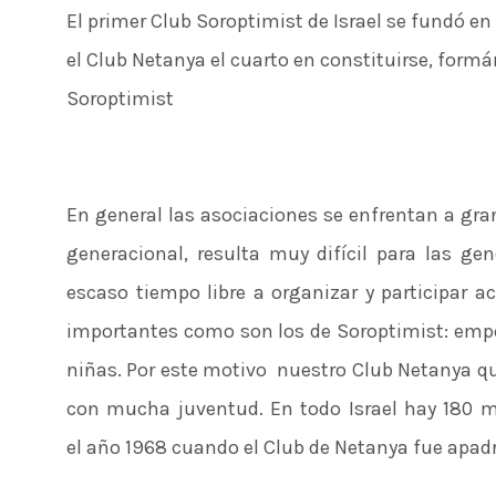
El primer Club Soroptimist de Israel se fundó en
el Club Netanya el cuarto en constituirse, for
Soroptimist
En general las asociaciones se enfrentan a gra
generacional, resulta muy difícil para las g
escaso tiempo libre a organizar y participar 
importantes como son los de Soroptimist: empod
niñas. Por este motivo nuestro Club Netanya q
con mucha juventud. En todo Israel hay 180 m
el año 1968 cuando el Club de Netanya fue apadri