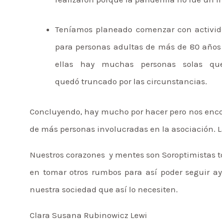
Teníamos planeado comenzar con activida
para personas adultas de más de 80 años 
ellas hay muchas personas solas que
quedó truncado por las circunstancias.
Concluyendo, hay mucho por hacer pero nos enco
de más personas involucradas en la asociación. La
Nuestros corazones y mentes son Soroptimistas t
en tomar otros rumbos para así poder seguir a
nuestra sociedad que así lo necesiten.
Clara Susana Rubinowicz Lewi