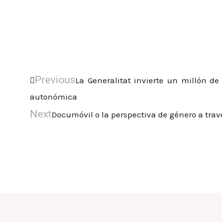
Previous
La Generalitat invierte un millón d
autonómica
Next
Documóvil o la perspectiva de género a trav