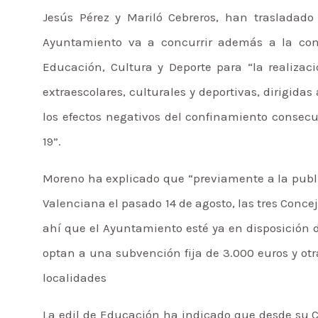
Jesús Pérez y Mariló Cebreros, han trasladado 
Ayuntamiento va a concurrir además a la conv
Educación, Cultura y Deporte para “la realizac
extraescolares, culturales y deportivas, dirigida
los efectos negativos del confinamiento consec
19”.
Moreno ha explicado que “previamente a la public
Valenciana el pasado 14 de agosto, las tres Conce
ahí que el Ayuntamiento esté ya en disposición d
optan a una subvención fija de 3.000 euros y otr
localidades
La edil de Educación ha indicado que desde su C