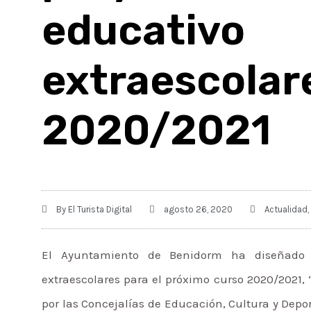
educativo 
extraescolar
2020/2021
By
El Turista Digital
agosto 26, 2020
Actualidad
,
El Ayuntamiento de Benidorm ha diseñado u
extraescolares para el próximo curso 2020/2021, 
por las Concejalías de Educación, Cultura y Depor