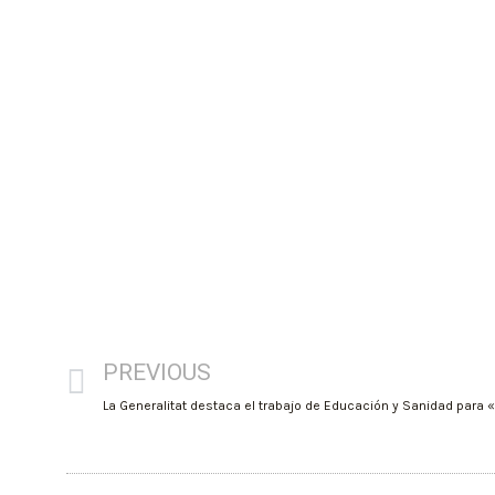
PREVIOUS