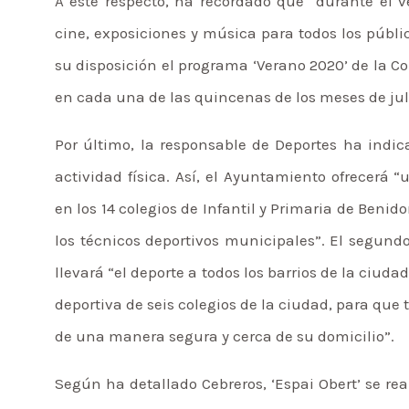
A este respecto, ha recordado que “durante el 
cine, exposiciones y música para todos los públi
su disposición el programa ‘Verano 2020’ de la 
en cada una de las quincenas de los meses de juli
Por último, la responsable de Deportes ha indi
actividad física. Así, el Ayuntamiento ofrecerá 
en los 14 colegios de Infantil y Primaria de Benid
los técnicos deportivos municipales”. El segund
llevará “el deporte a todos los barrios de la ciuda
deportiva de seis colegios de la ciudad, para que
de una manera segura y cerca de su domicilio”.
Según ha detallado Cebreros, ‘Espai Obert’ se rea