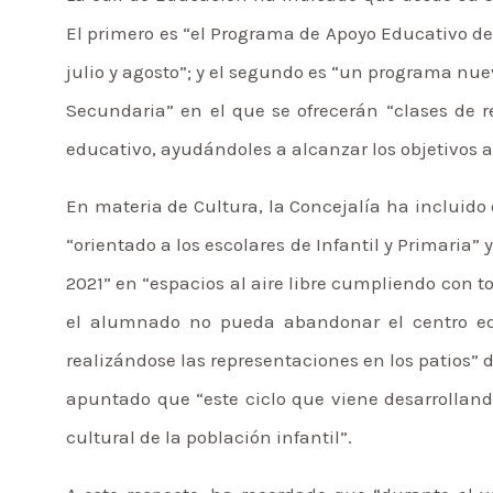
El primero es “el Programa de Apoyo Educativo de
julio y agosto”; y el segundo es “un programa nue
Secundaria” en el que se ofrecerán “clases de 
educativo, ayudándoles a alcanzar los objetivos 
En materia de Cultura, la Concejalía ha incluido e
“orientado a los escolares de Infantil y Primaria”
2021” en “espacios al aire libre cumpliendo con to
el alumnado no pueda abandonar el centro educ
realizándose las representaciones en los patios” d
apuntado que “este ciclo que viene desarrollando
cultural de la población infantil”.