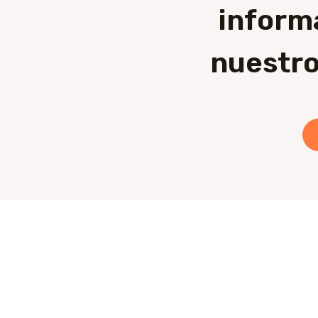
inform
nuestro