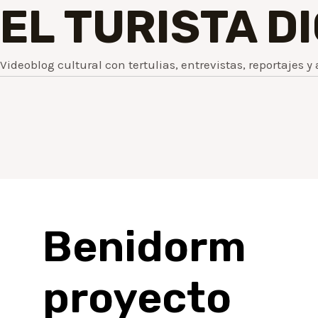
EL TURISTA D
Videoblog cultural con tertulias, entrevistas, reportajes y 
Benidorm 
proyecto 