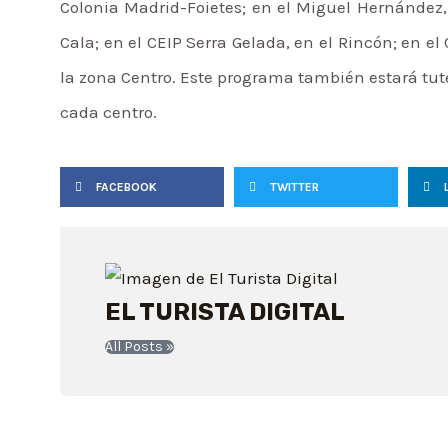
Colonia Madrid-Foietes; en el Miguel Hernández, b
Cala; en el CEIP Serra Gelada, en el Rincón; en el
la zona Centro. Este programa también estará tut
cada centro.
FACEBOOK
TWITTER
EL TURISTA DIGITAL
All Posts »