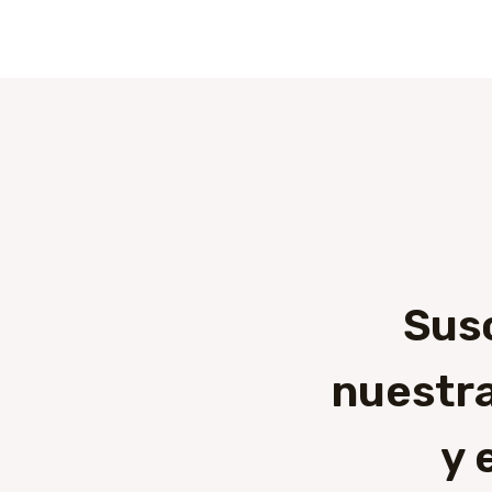
Sus
nuestra
y 