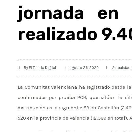
jornada en
realizado 9.
By
El Turista Digital
agosto 26, 2020
Actualidad
,
La Comunitat Valenciana ha registrado desde la
confirmados por prueba PCR, que sitúan la cifra
distribución es la siguiente: 89 en Castellón (2.46
520 en la provincia de Valencia (12.389 en total).