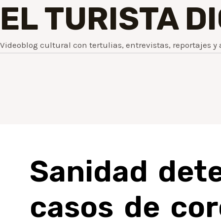
EL TURISTA D
Videoblog cultural con tertulias, entrevistas, reportajes y 
Sanidad det
casos de cor