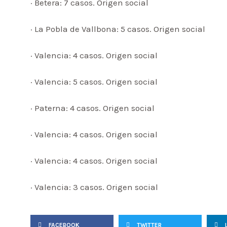
· Betera: 7 casos. Origen social
· La Pobla de Vallbona: 5 casos. Origen social
· Valencia: 4 casos. Origen social
· Valencia: 5 casos. Origen social
· Paterna: 4 casos. Origen social
· Valencia: 4 casos. Origen social
· Valencia: 4 casos. Origen social
· Valencia: 3 casos. Origen social
FACEBOOK
TWITTER