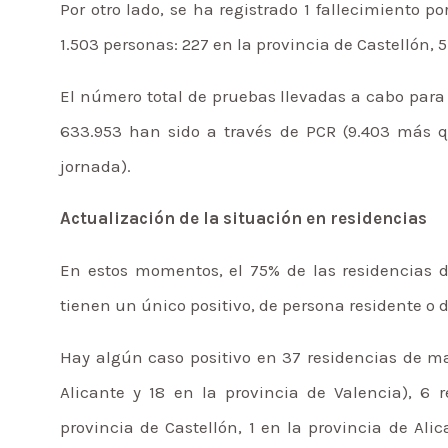
Por otro lado, se ha registrado 1 fallecimiento p
1.503 personas: 227 en la provincia de Castellón, 5
El número total de pruebas llevadas a cabo para 
633.953 han sido a través de PCR (9.403 más qu
jornada).
Actualización de la situación en residencias
En estos momentos, el 75% de las residencias 
tienen un único positivo, de persona residente o 
Hay algún caso positivo en 37 residencias de may
Alicante y 18 en la provincia de Valencia), 6 
provincia de Castellón, 1 en la provincia de Ali