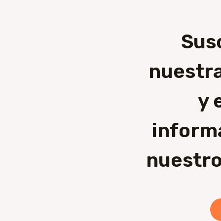
Sus
nuestra
y 
inform
nuestro