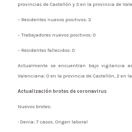
provincias de Castellón y 3 en la provincia de Val
– Residentes nuevos positivos: 3
– Trabajadores nuevos positivos: 0
– Residentes fallecidos: 0
Actualmente se encuentran bajo vigilancia ac
Valenciana: 0 en la provincia de Castellón, 2 en la
Actualización brotes de coronavirus
Nuevos brotes:
· Denia: 7 casos. Origen laboral