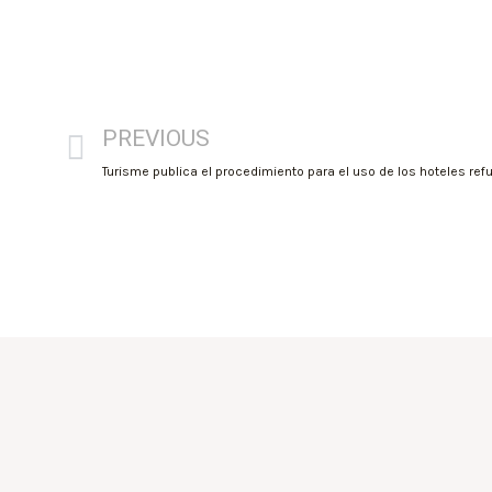
PREVIOUS