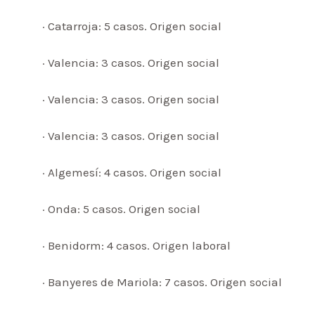
· Catarroja: 5 casos. Origen social
· Valencia: 3 casos. Origen social
· Valencia: 3 casos. Origen social
· Valencia: 3 casos. Origen social
· Algemesí: 4 casos. Origen social
· Onda: 5 casos. Origen social
· Benidorm: 4 casos. Origen laboral
· Banyeres de Mariola: 7 casos. Origen social