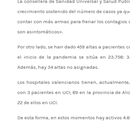
La consellera de Sanidad Universal y Salud Públ
crecimiento sostenido del número de casos ya q
contar con más armas para frenar los contagios 
son asintomáticos».
Por otro lado, se han dado 459 altas a pacientes c
el inicio de la pandemia se sitúa en 23.758: 3
Además, hay 34 altas no asignadas.
Los hospitales valencianos tienen, actualmente,
con 3 pacientes en UCI; 89 en la provincia de Alic
22 de ellos en UCI.
De esta forma, en estos momentos hay activos 4.82