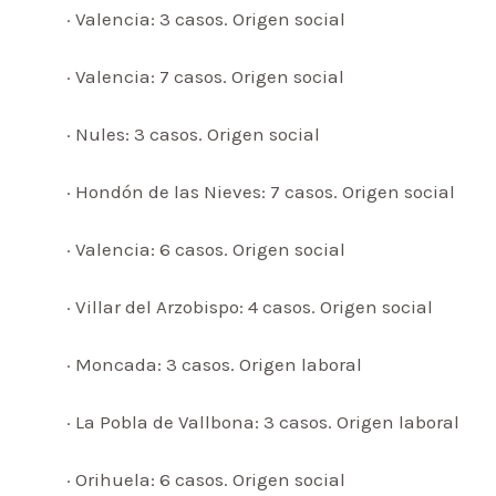
· Valencia: 3 casos. Origen social
· Valencia: 7 casos. Origen social
· Nules: 3 casos. Origen social
· Hondón de las Nieves: 7 casos. Origen social
· Valencia: 6 casos. Origen social
· Villar del Arzobispo: 4 casos. Origen social
· Moncada: 3 casos. Origen laboral
· La Pobla de Vallbona: 3 casos. Origen laboral
· Orihuela: 6 casos. Origen social