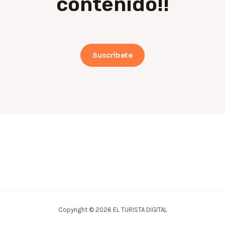
contenido!!
Suscríbete
Copyright © 2026 EL TURISTA DIGITAL