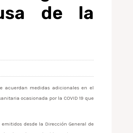
usa de la
se acuerdan medidas adicionales en el
anitaria ocasionada por la COVID 19 que
 emitidos desde la Dirección General de