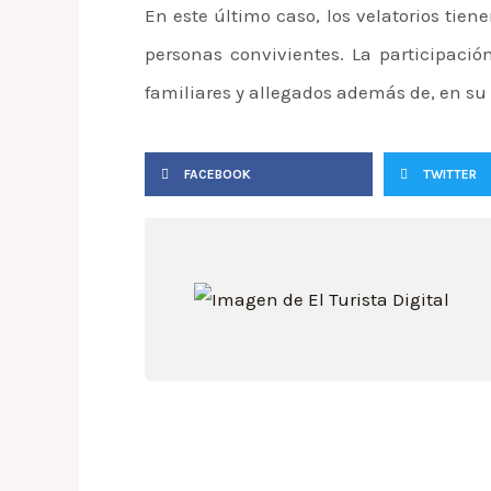
En este último caso, los velatorios tiene
personas convivientes. La participació
familiares y allegados además de, en su c
FACEBOOK
TWITTER