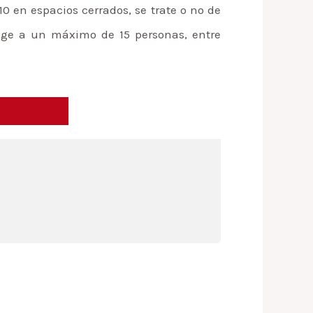
 10 en espacios cerrados, se trate o no de
ringe a un máximo de 15 personas, entre