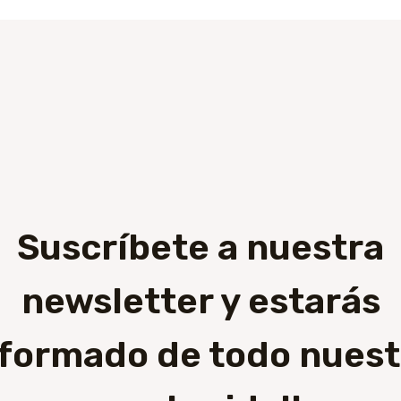
Suscríbete a nuestra
newsletter y estarás
nformado de todo nuest