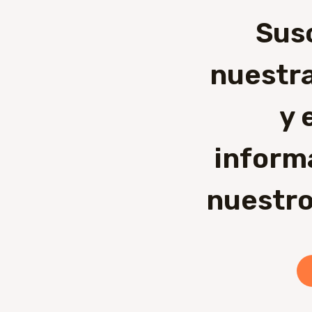
Sus
nuestra
y 
inform
nuestro