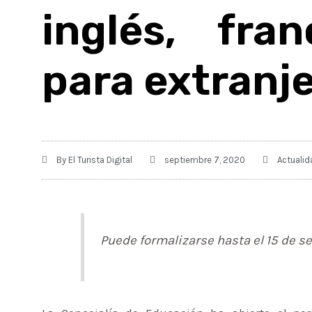
inglés, fra
para extranj
By
El Turista Digital
septiembre 7, 2020
Actualid
Puede formalizarse hasta el 15 de sep