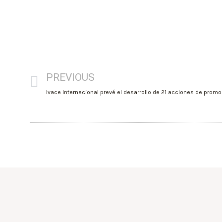
PREVIOUS