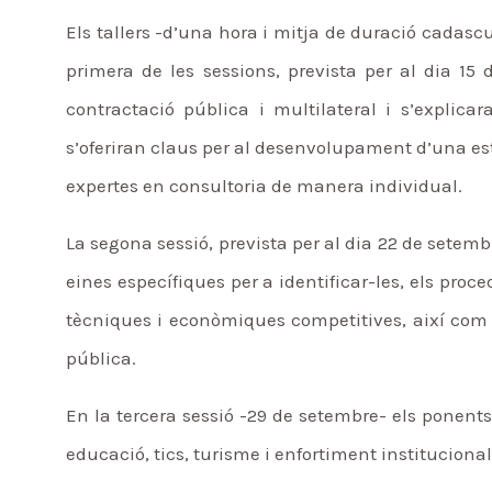
Els tallers -d’una hora i mitja de duració cadasc
primera de les sessions, prevista per al dia 15
contractació pública i multilateral i s’explica
s’oferiran claus per al desenvolupament d’una est
expertes en consultoria de manera individual.
La segona sessió, prevista per al dia 22 de setemb
eines específiques per a identificar-les, els proc
tècniques i econòmiques competitives, així com 
pública.
En la tercera sessió -29 de setembre- els ponents
educació, tics, turisme i enfortiment institucional