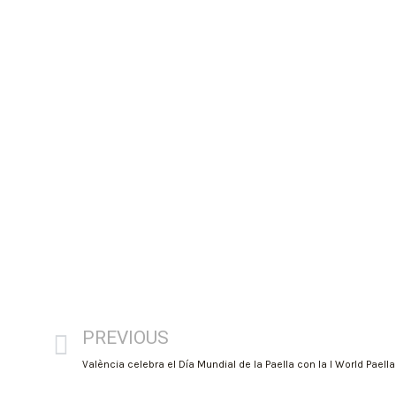
PREVIOUS
València celebra el Día Mundial de la Paella con la I World Paell