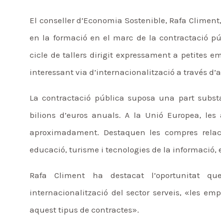
El conseller d’Economia Sostenible, Rafa Climent
en la formació en el marc de la contractació 
cicle de tallers dirigit expressament a petites 
interessant via d’internacionalització a través d’
La contractació pública suposa una part subst
bilions d’euros anuals. A la Unió Europea, les
aproximadament. Destaquen les compres relacio
educació, turisme i tecnologies de la informació, e
Rafa Climent ha destacat l’oportunitat qu
internacionalització del sector serveis, «les em
aquest tipus de contractes».