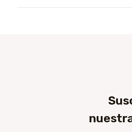
Sus
nuestra