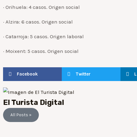
· Orihuela: 4 casos. Origen social
· Alzira: 6 casos. Origen social
· Catarroja: 5 casos. Origen laboral
· Moixent: 5 casos. Origen social
Facebook
Twitter
L
El Turista Digital
All Posts »