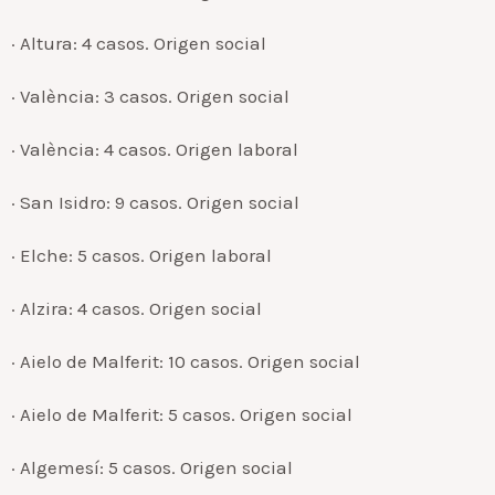
· Altura: 4 casos. Origen social
· València: 3 casos. Origen social
· València: 4 casos. Origen laboral
· San Isidro: 9 casos. Origen social
· Elche: 5 casos. Origen laboral
· Alzira: 4 casos. Origen social
· Aielo de Malferit: 10 casos. Origen social
· Aielo de Malferit: 5 casos. Origen social
· Algemesí: 5 casos. Origen social