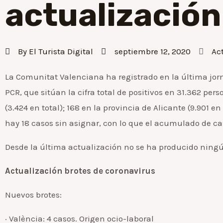
actualización
By
El Turista Digital
septiembre 12, 2020
Ac
La Comunitat Valenciana ha registrado en la última jo
PCR, que sitúan la cifra total de positivos en 31.362 pers
(3.424 en total); 168 en la provincia de Alicante (9.901 en
hay 18 casos sin asignar, con lo que el acumulado de ca
Desde la última actualización no se ha producido ningú
Actualización brotes de coronavirus
Nuevos brotes:
· València: 4 casos. Origen ocio-laboral