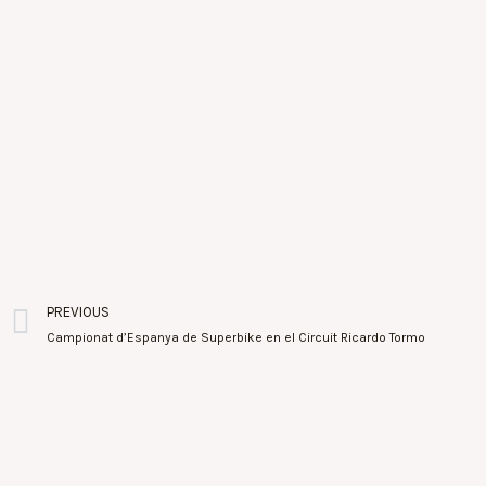
PREVIOUS
Campionat d’Espanya de Superbike en el Circuit Ricardo Tormo