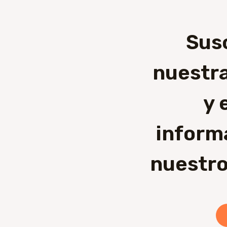
Sus
nuestra
y 
inform
nuestro