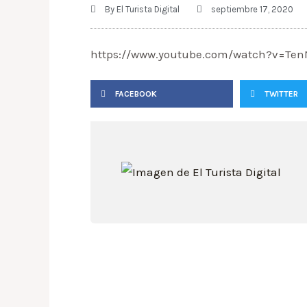
By
El Turista Digital
septiembre 17, 2020
https://www.youtube.com/watch?v=Te
FACEBOOK
TWITTER