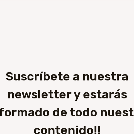
Suscríbete a nuestra
newsletter y estarás
nformado de todo nuest
contenido!!