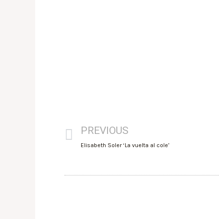
PREVIOUS
Elisabeth Soler ‘La vuelta al cole’