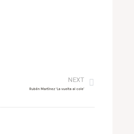
NEXT
Rubén Martínez ‘La vuelta al cole’