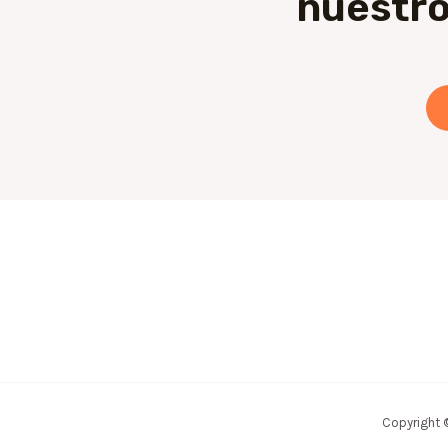
nuestro
Copyright 