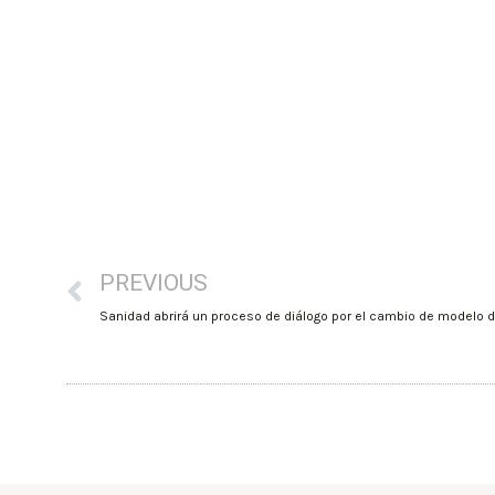
PREVIOUS