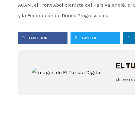
ACAM, el Front Abolicionista del País Valencià, el
y la Federación de Dones Progressistes.
FACEBOOK
TWITTER
EL T
All Posts 