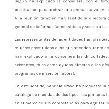
Según ha explicado la consellera, con el for
prostitución para arbitrar una propuesta valenci
A la reunión también han asistido la directora d
general de Reformas Democráticas y Acceso a la Ju
Las representantes de las entidades han plantead
mujeres prostituidas a las que atienden, tanto en
han explicado a la consellera las dificultade
existentes, tales como ayudas directas a las afe
programas de inserción laboral.
En este sentido, Gabriela Bravo ha propuesto la 
catálogo de medidas de dos tipos. Las primeras h
en el marco de sus competencias para agilizar lo