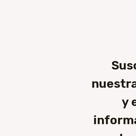
Sus
nuestra
y 
inform