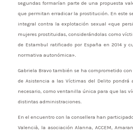
segundas formarían parte de una propuesta vale
que permitan erradicar la prostitución. En este 
integral contra la explotación sexual «que persi
mujeres prostituidas, considerándolas como vícti
de Estambul ratificado por España en 2014 y cu
normativa autonómica».
Gabriela Bravo también se ha comprometido con l
de Asistencia a las Víctimas del Delito pondrá a
necesario, como ventanilla única para que las v
distintas administraciones.
En el encuentro con la consellera han participa
Valencià, la asociación Alanna, ACCEM, Amarant