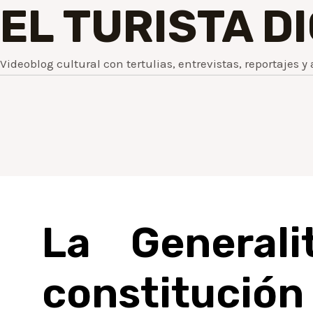
EL TURISTA D
Videoblog cultural con tertulias, entrevistas, reportajes y 
La Generali
constitución