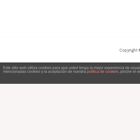
Copyright 
Este sitio web utiliza cookies para que usted tenga la mejor experiencia de usu
mencionadas cookies y la aceptación de nuestra
política de cookies
, pinche el 