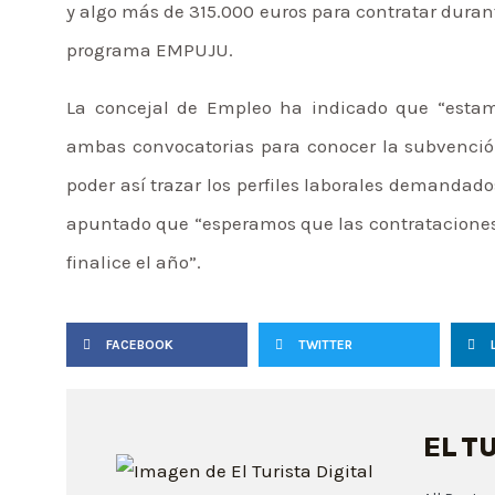
y algo más de 315.000 euros para contratar dura
programa EMPUJU.
La concejal de Empleo ha indicado que “estamo
ambas convocatorias para conocer la subvenció
poder así trazar los perfiles laborales demandado
apuntado que “esperamos que las contrataciones
finalice el año”.
FACEBOOK
TWITTER
EL T