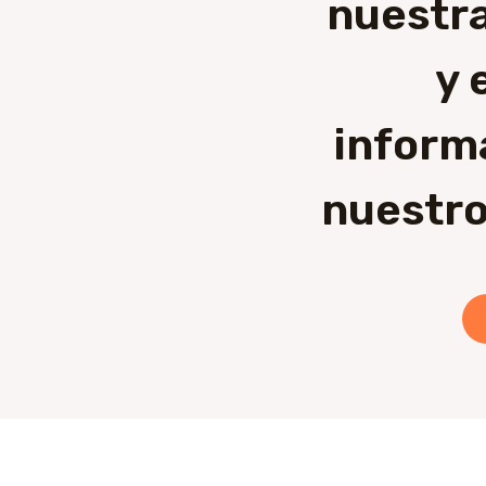
nuestra
y 
inform
nuestro