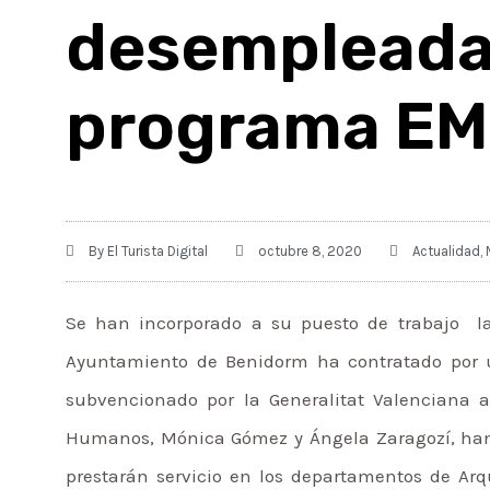
desempleada
programa E
By
El Turista Digital
octubre 8, 2020
Actualidad
,
Se han incorporado a su puesto de trabajo l
Ayuntamiento de Benidorm ha contratado por 
subvencionado por la Generalitat Valenciana 
Humanos, Mónica Gómez y Ángela Zaragozí, han 
prestarán servicio en los departamentos de Arqu