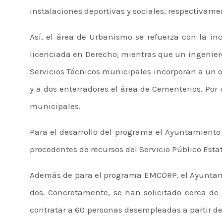
instalaciones deportivas y sociales, respectivame
Así, el área de Urbanismo se refuerza con la in
licenciada en Derecho; mientras que un ingeniero 
Servicios Técnicos municipales incorporan a un o
y a dos enterradores el área de Cementerios. Por 
municipales.
Para el desarrollo del programa el Ayuntamiento
procedentes de recursos del Servicio Público Esta
Además de para el programa EMCORP, el Ayuntamie
dos. Concretamente, se han solicitado cerca d
contratar a 60 personas desempleadas a partir de