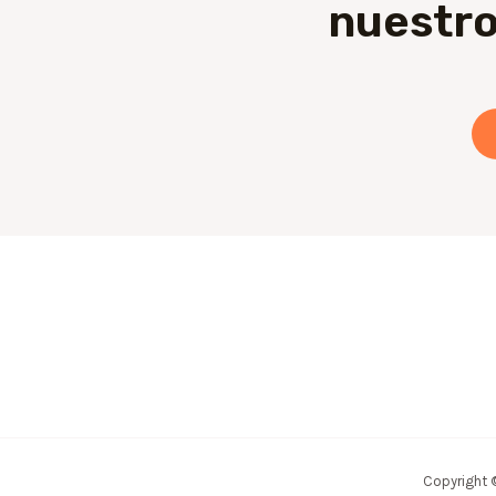
nuestro
Copyright 