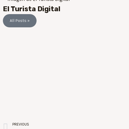
El Turista Digital
All Posts »
PREVIOUS