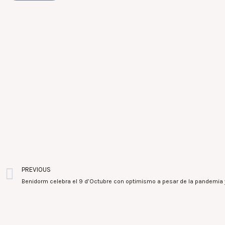
PREVIOUS