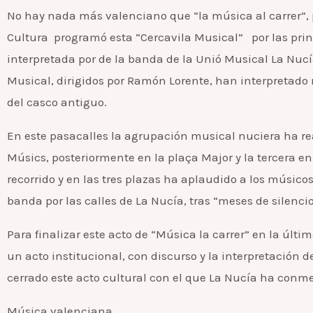
No hay nada más valenciano que “la música al carrer”, p
Cultura programó esta “Cercavila Musical” por las prin
interpretada por de la banda de la Unió Musical La Nucí
Musical, dirigidos por Ramón Lorente, han interpretado 
del casco antiguo.
En este pasacalles la agrupación musical nuciera ha real
Músics, posteriormente en la plaça Major y la tercera en 
recorrido y en las tres plazas ha aplaudido a los músico
banda por las calles de La Nucía, tras “meses de silenc
Para finalizar este acto de “Música la carrer” en la últim
un acto institucional, con discurso y la interpretación
cerrado este acto cultural con el que La Nucía ha conm
Música valenciana