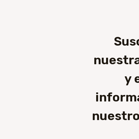
Sus
nuestra
y 
inform
nuestro