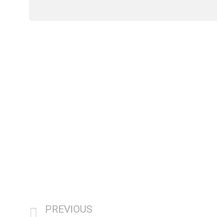
PREVIOUS