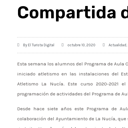
Compartida d
By
El Turista Digital
octubre 10, 2020
Actualidad
,
Esta semana los alumnos del Programa de Aula Co
iniciado atletismo en las instalaciones del E
Atletismo La Nucía. Este curso 2020-2021 e
programación de actividades del Programa de Aul
Desde hace siete años este Programa de Aula
colaboración del Ayuntamiento de La Nucía, que su