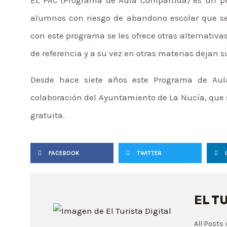
alumnos con riesgo de abandono escolar que se
con este programa se les ofrece otras alternativ
de referencia y a su vez en otras materias dejan s
Desde hace siete años este Programa de Aula
colaboración del Ayuntamiento de La Nucía, que su
gratuita.
FACEBOOK
TWITTER
EL T
All Posts 