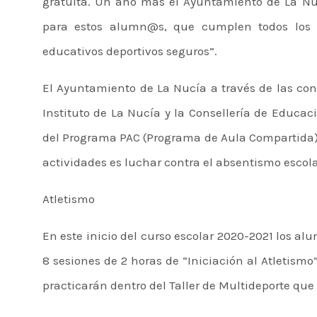
gratuita. Un año más el Ayuntamiento de La Nuc
para estos alumn@s, que cumplen todos los pr
educativos deportivos seguros”.
El Ayuntamiento de La Nucía a través de las con
Instituto de La Nucía y la Consellería de Educaci
del Programa PAC (Programa de Aula Compartida), 
actividades es luchar contra el absentismo escol
Atletismo
En este inicio del curso escolar 2020-2021 los alu
8 sesiones de 2 horas de “Iniciación al Atletismo
practicarán dentro del Taller de Multideporte qu