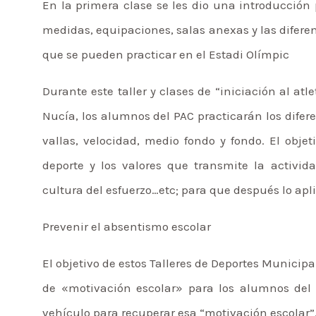
En la primera clase se les dio una introducción
medidas, equipaciones, salas anexas y las diferen
que se pueden practicar en el Estadi Olímpic
Durante este taller y clases de “iniciación al at
Nucía, los alumnos del PAC practicarán los diferen
vallas, velocidad, medio fondo y fondo. El obje
deporte y los valores que transmite la activida
cultura del esfuerzo…etc; para que después lo apl
Prevenir el absentismo escolar
El objetivo de estos Talleres de Deportes Municipa
de «motivación escolar» para los alumnos del 
vehículo para recuperar esa “motivación escolar”