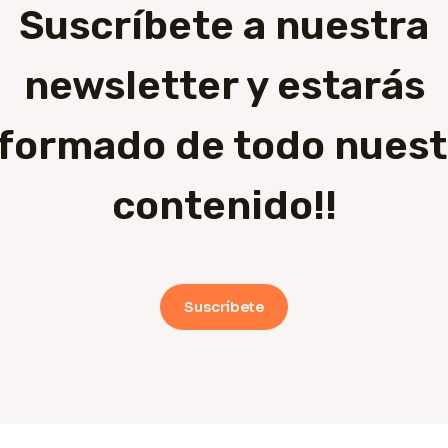
Suscríbete a nuestra
newsletter y estarás
nformado de todo nuest
contenido!!
Suscríbete