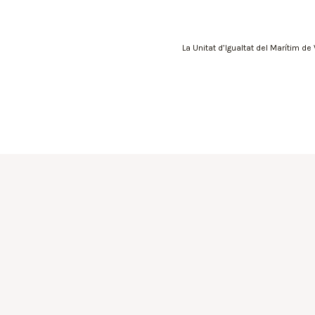
La Unitat d’Igualtat del Marítim de