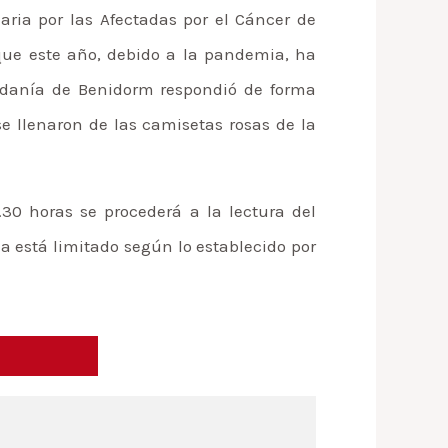
aria por las Afectadas por el Cáncer de
que este año, debido a la pandemia, ha
udadanía de Benidorm respondió de forma
e llenaron de las camisetas rosas de la
.30 horas se procederá a la lectura del
la está limitado según lo establecido por