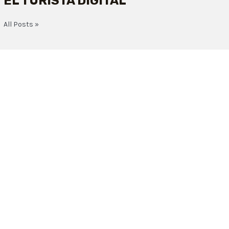
EL TURISTA DIGITAL
All Posts »