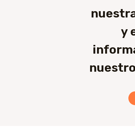
nuestra
y 
inform
nuestro