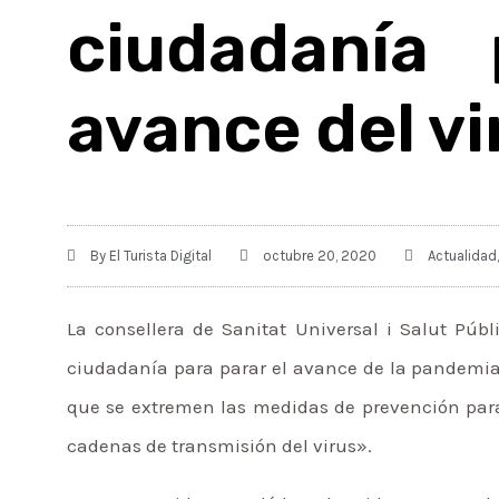
ciudadanía 
avance del vi
By
El Turista Digital
octubre 20, 2020
Actualidad
La consellera de Sanitat Universal i Salut Púb
ciudadanía para parar el avance de la pandemia
que se extremen las medidas de prevención para 
cadenas de transmisión del virus».