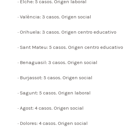
· Elche: 5 casos. Origen laboral
· València: 3 casos. Origen social
· Orihuela: 3 casos. Origen centro educativo
· Sant Mateu: 5 casos. Origen centro educativo
· Benaguasil: 3 casos. Origen social
· Burjassot: 5 casos. Origen social
· Sagunt: 5 casos. Origen laboral
· Agost: 4 casos. Origen social
· Dolores: 4 casos. Origen social