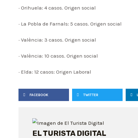
· Orihuela: 4 casos. Origen social
· La Pobla de Farnals: 5 casos. Origen social
· València: 3 casos. Origen social
· València: 10 casos. Origen social
· Elda: 12 casos: Origen Laboral
FACEBOOK
TWITTER
EL TURISTA DIGITAL