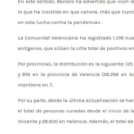
En este sentido, Barceló ha advertido que «con la
lo que ha insistido en que «ahora, más que nunc
en esta lucha contra la pandemia».
La Comunitat Valenciana ha registrado 1.318 nue
antígenos, que sitúan la cifra total de positivos e
Por provincias, la distribución es la siguiente: 125 
y 816 en la provincia de Valencia (28.296 en t
mantiene en 7.
Por su parte, desde la última actualización se han
el total de personas curadas desde el inicio de l
Alicante y 28.830 en Valencia. Además, el total de