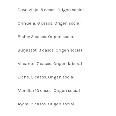
· Daya vieja: 5 casos. Origen social
· Orihuela: 6 casos. Origen social
· Elche: 3 casos. Origen social
· Burjassot: 3 casos. Origen social
· Alicante: 7 casos. Origen laboral
· Elche: 3 casos. Origen social
· Morella: 10 casos. Origen social
· Ayora: 3 casos. Origen social