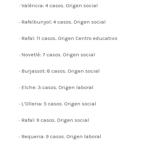
· València: 4 casos. Origen social
· Rafelbunyol: 4 casos. Origen social
· Rafal: 11 casos. Origen Centro educativo
· Novetlé: 7 casos. Origen social
· Burjassot: 8 casos. Origen social
· Elche: 3 casos. Origen laboral
· L’Olleria: 5 casos. Origen social
· Rafal: 9 casos. Origen social
· Requena: 9 casos. Origen laboral