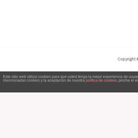
Copyright 
Este sitio web utiliza cookies para que usted tenga la mejor experiencia de usu
mencionadas cookies y la aceptación de nuestra
política de cookies
, pinche el 