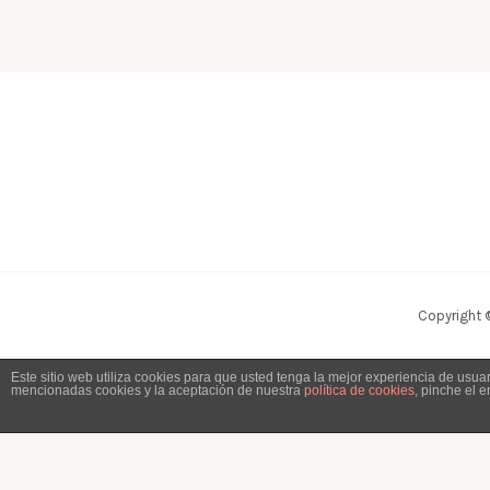
Copyright 
Este sitio web utiliza cookies para que usted tenga la mejor experiencia de usu
mencionadas cookies y la aceptación de nuestra
política de cookies
, pinche el 