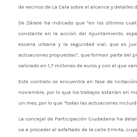
de vecinos de La Cala sobre el alcance y detalles 
De Zárate ha indicado que “en los últimos cuat
constante en la acción del Ayuntamiento, espec
escena urbana y la seguridad vial, que es ju
actuaciones propuestas”, que forman parte del pro
valorado en 1,7 millones de euros y con el que vamo
Este contrato se encuentra en fase de licitaci
noviembre, por lo que los trabajos estarían en m
un mes, por lo que “todas las actuaciones incluida
La concejal de Participación Ciudadana ha detall
va a proceder al asfaltado de la calle Ermita, cuy