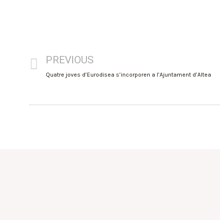
PREVIOUS
Quatre joves d’Eurodisea s’incorporen a l’Ajuntament d’Altea