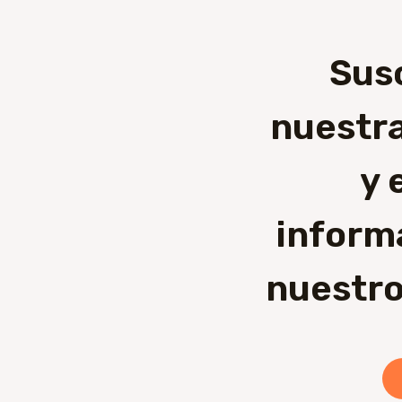
Sus
nuestra
y 
inform
nuestro