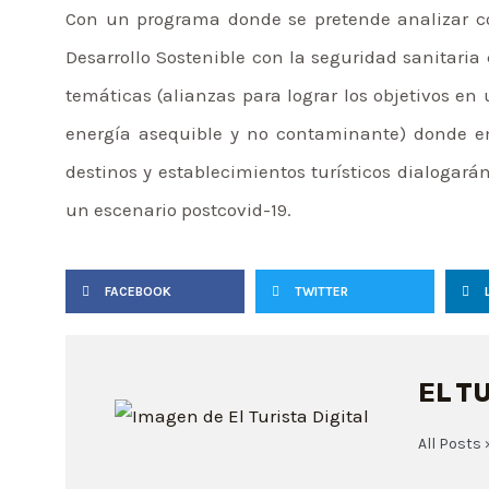
Con un programa donde se pretende analizar có
Desarrollo Sostenible con la seguridad sanitaria
temáticas (alianzas para lograr los objetivos en
energía asequible y no contaminante) donde emp
destinos y establecimientos turísticos dialogará
un escenario postcovid-19.
FACEBOOK
TWITTER
EL T
All Posts 