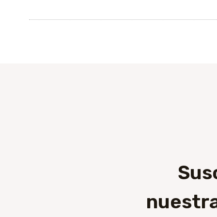
Sus
nuestra