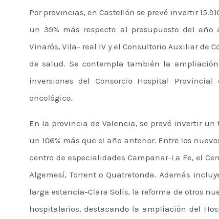
Por provincias, en Castellón se prevé invertir 15.9
un 39% más respecto al presupuesto del año an
Vinarós, Vila- real IV y el Consultorio Auxiliar de
de salud. Se contempla también la ampliación 
inversiones del Consorcio Hospital Provincial 
oncológico.
En la provincia de Valencia, se prevé invertir un 
un 106% más que el año anterior. Entre los nuevo
centro de especialidades Campanar-La Fe, el Cent
Algemesí, Torrent o Quatretonda. Además incluye
larga estancia-Clara Solís, la reforma de otros nu
hospitalarios, destacando la ampliación del Hos