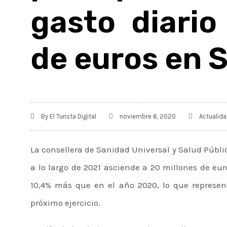
gasto diario
de euros en 
By
El Turista Digital
noviembre 6, 2020
Actualid
La consellera de Sanidad Universal y Salud Públic
a lo largo de 2021 asciende a 20 millones de eur
10,4% más que en el año 2020, lo que represent
próximo ejercicio.