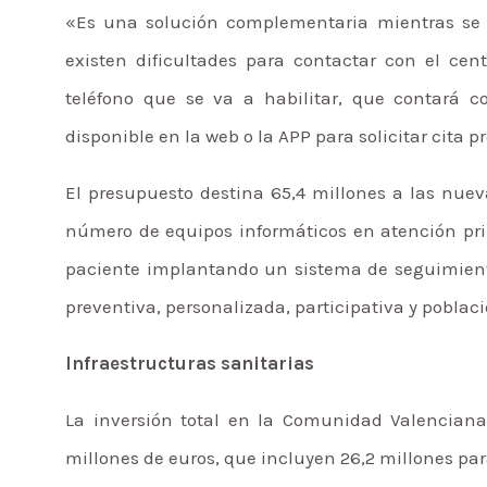
«Es una solución complementaria mientras se ar
existen dificultades para contactar con el ce
teléfono que se va a habilitar, que contará c
disponible en la web o la APP para solicitar cita p
El presupuesto destina 65,4 millones a las nue
número de equipos informáticos en atención prim
paciente implantando un sistema de seguimiento
preventiva, personalizada, participativa y poblacio
Infraestructuras sanitarias
La inversión total en la Comunidad Valenciana
millones de euros, que incluyen 26,2 millones par