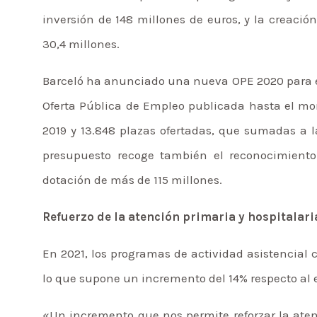
inversión de 148 millones de euros, y la creació
30,4 millones.
Barceló ha anunciado una nueva OPE 2020 para e
Oferta Pública de Empleo publicada hasta el mo
2019 y 13.848 plazas ofertadas, que sumadas a la
presupuesto recoge también el reconocimiento 
dotación de más de 115 millones.
Refuerzo de la atención primaria y hospitalari
En 2021, los programas de actividad asistencial
lo que supone un incremento del 14% respecto al ej
«Un incremento que nos permite reforzar la aten