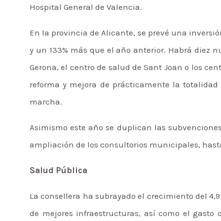
Hospital General de Valencia.
En la provincia de Alicante, se prevé una inversió
y un 133% más que el año anterior. Habrá diez nue
Gerona, el centro de salud de Sant Joan o los ce
reforma y mejora de prácticamente la totalidad 
marcha.
Asimismo este año se duplican las subvenciones
ampliación de los consultorios municipales, hasta
Salud Pública
La consellera ha subrayado el crecimiento del 4,9
de mejores infraestructuras, así como el gasto