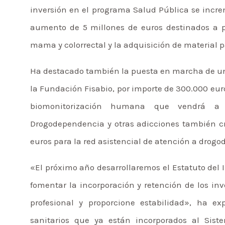
inversión en el programa Salud Pública se incre
aumento de 5 millones de euros destinados a p
mama y colorrectal y la adquisición de material 
Ha destacado también la puesta en marcha de una
la Fundación Fisabio, por importe de 300.000 euro
biomonitorización humana que vendrá a r
Drogodependencia y otras adicciones también c
euros para la red asistencial de atención a drogo
«El próximo año desarrollaremos el Estatuto del I
fomentar la incorporación y retención de los in
profesional y proporcione estabilidad», ha ex
sanitarios que ya están incorporados al Sis