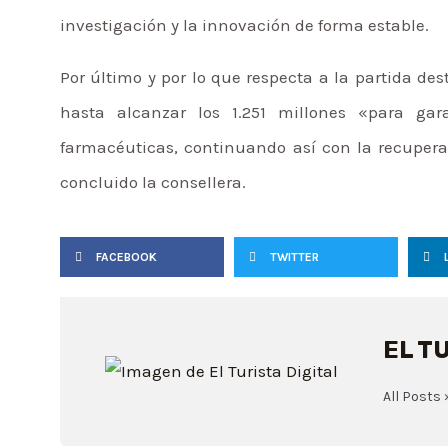
investigación y la innovación de forma estable.
Por último y por lo que respecta a la partida d
hasta alcanzar los 1.251 millones «para gar
farmacéuticas, continuando así con la recupera
concluido la consellera.
FACEBOOK
TWITTER
EL T
All Posts 