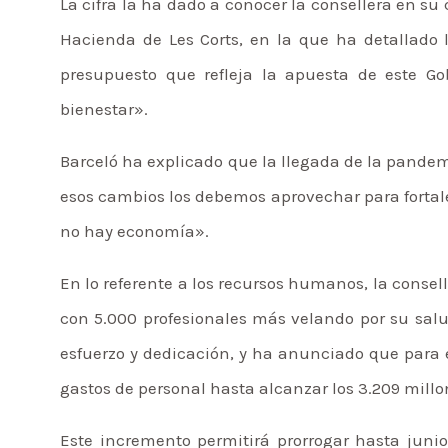
La cifra la ha dado a conocer la consellera en 
Hacienda de Les Corts, en la que ha detallado 
presupuesto que refleja la apuesta de este Gob
bienestar».
Barceló ha explicado que la llegada de la pandem
esos cambios los debemos aprovechar para fortale
no hay economía».
En lo referente a los recursos humanos, la conse
con 5.000 profesionales más velando por su salu
esfuerzo y dedicación, y ha anunciado que para 
gastos de personal hasta alcanzar los 3.209 millo
Este incremento permitirá prorrogar hasta juni