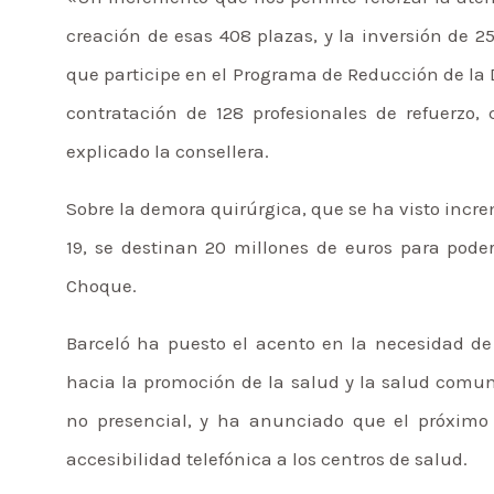
creación de esas 408 plazas, y la inversión de 2
que participe en el Programa de Reducción de la
contratación de 128 profesionales de refuerzo,
explicado la consellera.
Sobre la demora quirúrgica, que se ha visto incre
19, se destinan 20 millones de euros para poder
Choque.
Barceló ha puesto el acento en la necesidad de
hacia la promoción de la salud y la salud comun
no presencial, y ha anunciado que el próximo 
accesibilidad telefónica a los centros de salud.