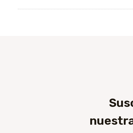
Sus
nuestra