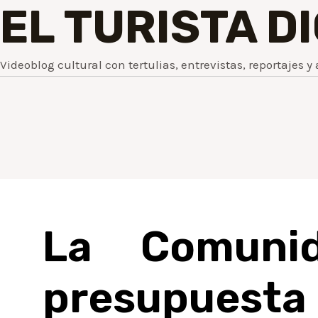
EL TURISTA D
Videoblog cultural con tertulias, entrevistas, reportajes y 
La Comunid
presupuesta 