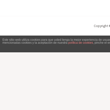
Copyright 
Este sitio web utiliza cookies para que usted tenga la mejor experiencia de usu
mencionadas cookies y la aceptación de nuestra
política de cookies
, pinche el 