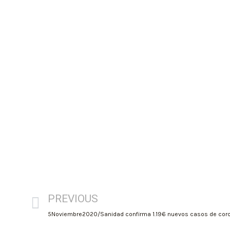
PREVIOUS