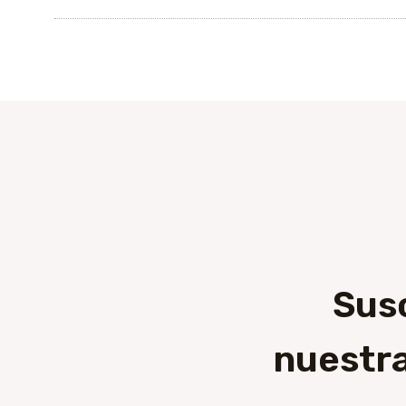
Sus
nuestra