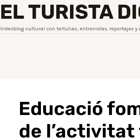
EL TURISTA D
Videoblog cultural con tertulias, entrevistas, reportajes y 
Educació fom
de l’activitat