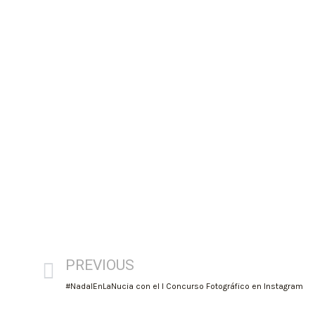
PREVIOUS
#NadalEnLaNucia con el I Concurso Fotográfico en Instagram