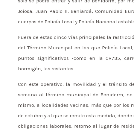
sólo se podrá entrar y salir de Benidorm, por mo
Joiosa, Juan Pablo II, Beniardá, Comunidad Eur
cuerpos de Policía Local y Policía Nacional establ
Fuera de estas cinco vías principales la restricc
del Término Municipal en las que Policía Local,
puntos significativos -como en la CV735, carr
hormigón, las restantes.
Con este operativo, la movilidad y el tránsito
semana al término municipal de Benidorm, no p
mismo, a localidades vecinas, más que por los mo
de octubre y al que se remite esta medida, donde s
obligaciones laborales, retorno al lugar de res