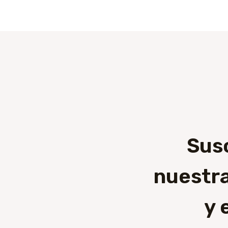
Sus
nuestra
y 