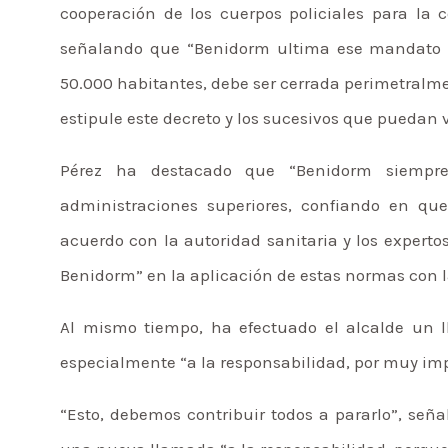
cooperación de los cuerpos policiales para la c
señalando que “Benidorm ultima ese mandato de
50.000 habitantes, debe ser cerrada perimetral
estipule este decreto y los sucesivos que puedan v
Pérez ha destacado que “Benidorm siempre
administraciones superiores, confiando en qu
acuerdo con la autoridad sanitaria y los experto
Benidorm” en la aplicación de estas normas con la
Al mismo tiempo, ha efectuado el alcalde un 
especialmente “a la responsabilidad, por muy imp
“Esto, debemos contribuir todos a pararlo”, señ