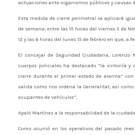
actuaciones ante organismos públicos y causas d
Esta medida de cierre perimetral se aplicará ig
de semana; entre las 15 horas del viernes 5 de febr
12 y las 6 horas del lunes 15 de febrero en que, a f
El concejal de Seguridad Ciudadana, Lorenzo Ma
cuerpos policiales ha destacado “la sintonía y 
cierre durante el primer estado de alarma” con 
salida como nos ordena la Generalitat, así com
ocupantes de vehículos”.
Apeló Martínez a la responsabilidad de la ciudada
Como ocurrió en los operativos del pasado mes 