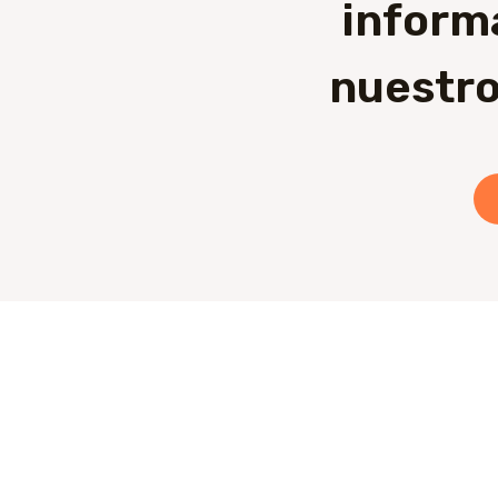
inform
nuestro