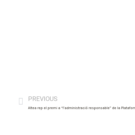
PREVIOUS