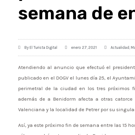
semana de e
By
El Turista Digital
enero 27, 2021
Actualidad
,
Ma
Atendiendo al anuncio que efectuó el president
publicado en el DOGV el lunes día 25, el Ayuntami
perimetral de la ciudad en los tres próximos 
además de a Benidorm afecta a otras catorce
Valenciana y la localidad de Petrer por su singula
Así, ya este próximo fin de semana entre las 15 hor