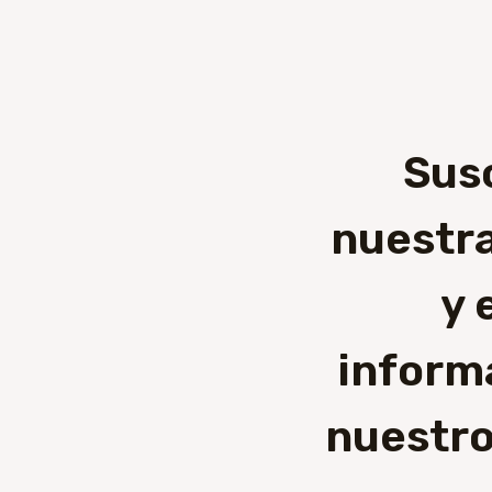
Sus
nuestra
y 
inform
nuestro