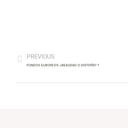
PREVIOUS
FONDOS EUROPEOS: ¿REALIDAD O DISTOPÍA? ?