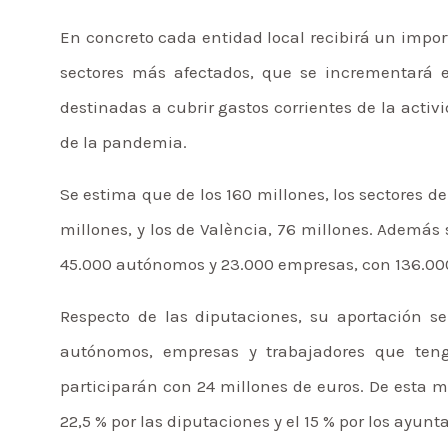
En concreto cada entidad local recibirá un impo
sectores más afectados, que se incrementará 
destinadas a cubrir gastos corrientes de la activi
de la pandemia.
Se estima que de los 160 millones, los sectores de
millones, y los de València, 76 millones. Además
45.000 autónomos y 23.000 empresas, con 136.000
Respecto de las diputaciones, su aportación s
autónomos, empresas y trabajadores que teng
participarán con 24 millones de euros. De esta man
22,5 % por las diputaciones y el 15 % por los ayun