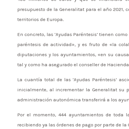
presupuesto de la Generalitat para el año 2021, 
territorios de Europa.
En concreto, las ‘Ayudas Paréntesis’ tienen como 
paréntesis de actividad», y es fruto de «la cola
diputaciones y los ayuntamientos, «en su causa
tal y como ha asegurado el conseller de Hacienda
La cuantía total de las ‘Ayudas Paréntesis’ asc
inicialmente, al incrementar la Generalitat su 
administración autonómica transferirá a los ayu
Por el momento, 444 ayuntamientos de toda l
recibiendo ya las órdenes de pago por parte de la 