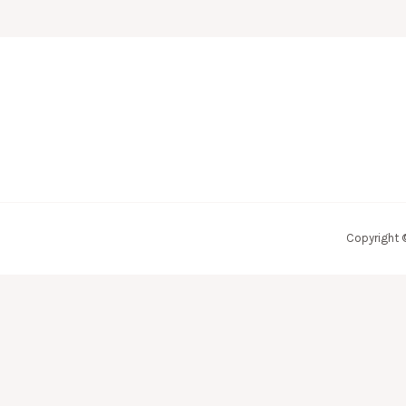
Copyright 