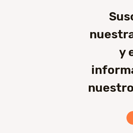
Sus
nuestra
y 
inform
nuestro