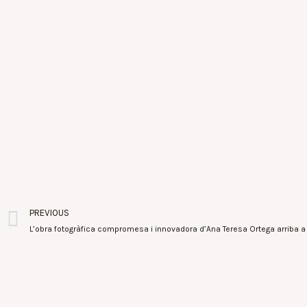
PREVIOUS