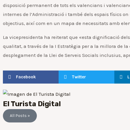
disposició permanent de tots els valencians i valenciane
internes de l’Administració i també dels espais físics on 
objectius, així com en un mapa de necessitats amb elem
La vicepresidenta ha reiterat que «esta dignificació de
qualitat, a través de la I Estratègia per a la millora de l
desplegament de la Llei de Serveis Socials inclusius, ap
Facebook
Twitter
L
El Turista Digital
All Posts »