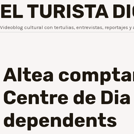
EL TURISTA D
Videoblog cultural con tertulias, entrevistas, reportajes y 
Altea compta
Centre de Dia
dependents