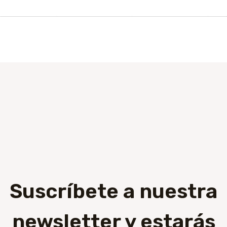
Suscríbete a nuestra
newsletter y estarás