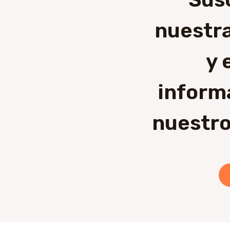
nuestra
y 
inform
nuestro