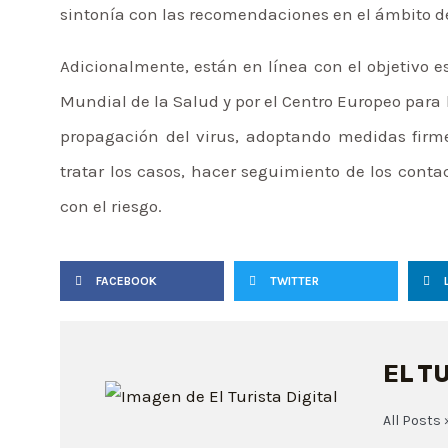
sintonía con las recomendaciones en el ámbito d
Adicionalmente, están en línea con el objetivo 
Mundial de la Salud y por el Centro Europeo para 
propagación del virus, adoptando medidas firme
tratar los casos, hacer seguimiento de los cont
con el riesgo.
FACEBOOK
TWITTER
EL T
All Posts 