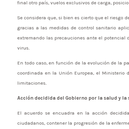
final otro país, vuelos exclusivos de carga, posic
Se considera que, si bien es cierto que el riesgo
gracias a las medidas de control sanitario apli
extremando las precauciones ante el potencial d
virus.
En todo caso, en función de la evolución de la 
coordinada en la Unión Europea, el Ministerio d
limitaciones.
Acción decidida del Gobierno por la salud y la
El acuerdo se encuadra en la acción decidida
ciudadanos, contener la progresión de la enfermed