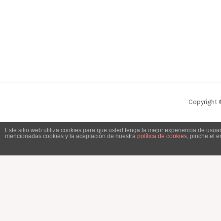
Copyright 
Este sitio web utiliza cookies para que usted tenga la mejor experiencia de usu
mencionadas cookies y la aceptación de nuestra
política de cookies
, pinche el 