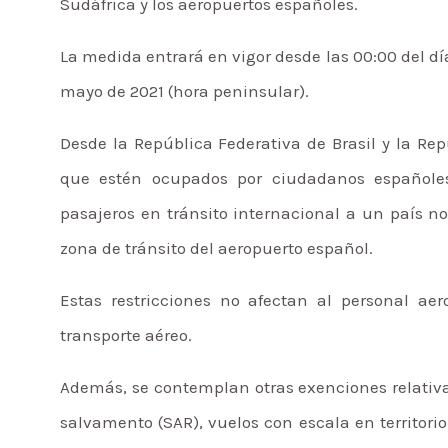
Sudáfrica y los aeropuertos españoles.
La medida entrará en vigor desde las 00:00 del día
mayo de 2021 (hora peninsular).
Desde la República Federativa de Brasil y la Re
que estén ocupados por ciudadanos españole
pasajeros en tránsito internacional a un país n
zona de tránsito del aeropuerto español.
Estas restricciones no afectan al personal aer
transporte aéreo.
Además, se contemplan otras exenciones relativa
salvamento (SAR), vuelos con escala en territori