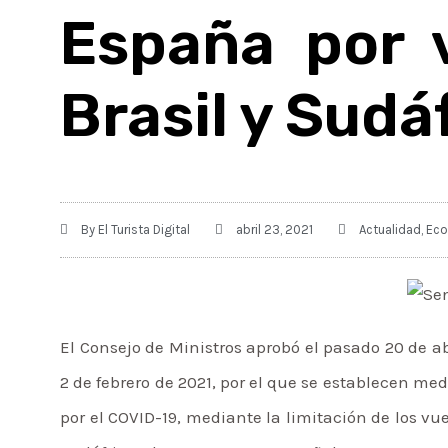
España por 
Brasil y Sudá
By
El Turista Digital
abril 23, 2021
Actualidad
,
Ec
El Consejo de Ministros aprobó el pasado 20 de ab
2 de febrero de 2021, por el que se establecen me
por el COVID-19, mediante la limitación de los vue