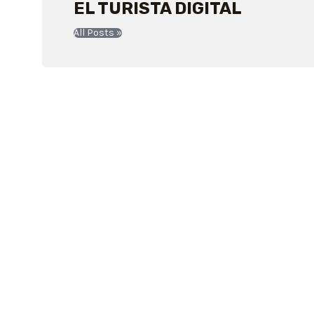
EL TURISTA DIGITAL
All Posts »