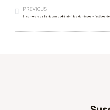
PREVIOUS
Sus