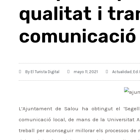
qualitat i tr
comunicació 
By
El Turista Digital
mayo 11, 2021
Actualidad
,
Ed.
L’Ajuntament de Salou ha obtingut el ‘Segell 
comunicació local, de mans de la Universitat 
treball per aconseguir millorar els processos de 