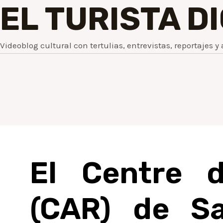
EL TURISTA D
Videoblog cultural con tertulias, entrevistas, reportajes y 
El Centre d
(CAR) de Sa