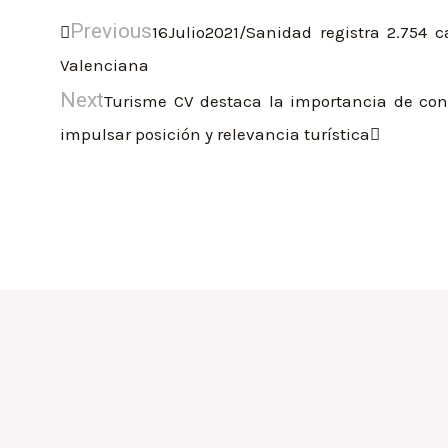
Previous
16Julio2021/Sanidad registra 2.754 
Valenciana
Next
Turisme CV destaca la importancia de cons
impulsar posición y relevancia turística