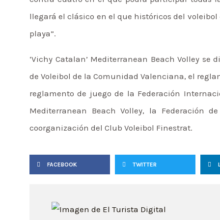
llegará el clásico en el que históricos del volei
playa”.
‘Vichy Catalan’ Mediterranean Beach Volley se d
de Voleibol de la Comunidad Valenciana, el reglam
reglamento de juego de la Federación Internacio
Mediterranean Beach Volley, la Federación d
coorganización del Club Voleibol Finestrat.
FACEBOOK
TWITTER