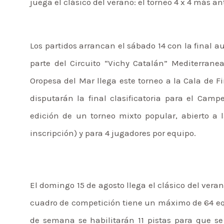
juega el clásico del verano: el torneo 4 x 4 más 
Los partidos arrancan el sábado 14 con la fina
parte del Circuito “Vichy Catalán” Mediterrane
Oropesa del Mar llega este torneo a la Cala de 
disputarán la final clasificatoria para el Ca
edición de un torneo mixto popular, abierto a l
inscripción) y para 4 jugadores por equipo.
El domingo 15 de agosto llega el clásico del vera
cuadro de competición tiene un máximo de 64 equ
de semana se habilitarán 11 pistas para que s