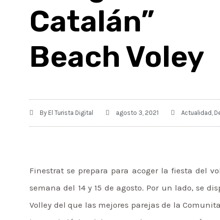
Catalán” 
Beach Voley
By
El Turista Digital
agosto 3, 2021
Actualidad
,
D
Finestrat se prepara para acoger la fiesta del v
semana del 14 y 15 de agosto. Por un lado, se di
Volley del que las mejores parejas de la Comuni