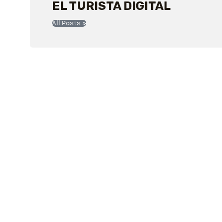
EL TURISTA DIGITAL
All Posts »