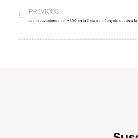
PREVIOUS
Sus