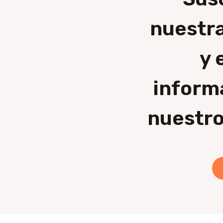
nuestra
y 
inform
nuestro