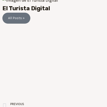
El Turista Digital
All Posts »
PREVIOUS