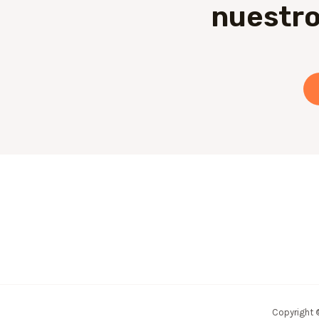
nuestro
Copyright 