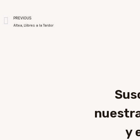
PREVIOUS
Altea, Llibres a la Tardor
Sus
nuestra
y 