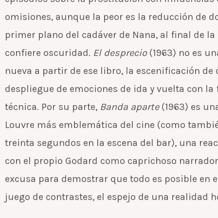
omisiones, aunque la peor es la reducción de d
primer plano del cadáver de Nana, al final de la
confiere oscuridad.
El desprecio
(1963) no es un
nueva a partir de ese libro, la escenificación d
despliegue de emociones de ida y vuelta con la 
técnica. Por su parte,
Banda aparte
(1963) es un
Louvre más emblemática del cine (como tambié
treinta segundos en la escena del bar), una reacc
con el propio Godard como caprichoso narrador
excusa para demostrar que todo es posible en el
juego de contrastes, el espejo de una realidad ho