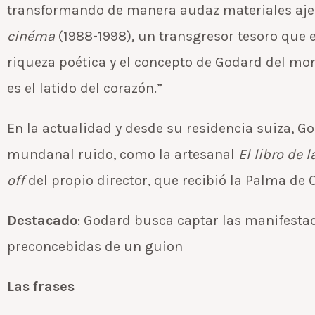
transformando de manera audaz materiales aje
cinéma
(1988-1998), un transgresor tesoro que ev
riqueza poética y el concepto de Godard del mon
es el latido del corazón.”
En la actualidad y desde su residencia suiza, G
mundanal ruido, como la artesanal
El libro de
off
del propio director, que recibió la Palma de 
Destacado
: Godard busca captar las manifestac
preconcebidas de un guion
Las frases