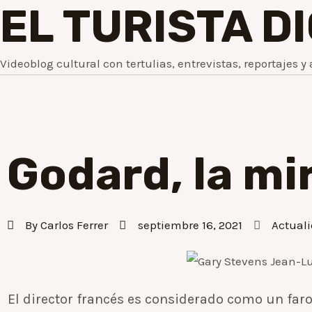
EL TURISTA D
Videoblog cultural con tertulias, entrevistas, reportajes y 
Godard, la mi
By
Carlos Ferrer
septiembre 16, 2021
Actual
El director francés es considerado como un faro