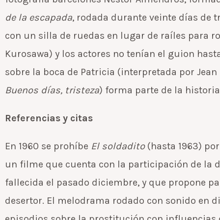
de la escapada
, rodada durante veinte días de t
con un silla de ruedas en lugar de raíles para 
Kurosawa) y los actores no tenían el guion hast
sobre la boca de Patricia (interpretada por Jea
Buenos días, tristeza
) forma parte de la historia
Referencias y citas
En 1960 se prohíbe
El soldadito
(hasta 1963) por 
un filme que cuenta con la participación de la 
fallecida el pasado diciembre, y que propone pas
desertor. El melodrama rodado con sonido en d
episodios sobre la prostitución con influencias