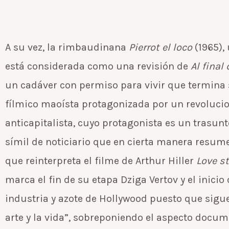
A su vez, la rimbaudinana
Pierrot el loco
(1965),
está considerada como una revisión de
Al final
un cadáver con permiso para vivir que termina 
fílmico maoísta protagonizada por un revolucio
anticapitalista, cuyo protagonista es un trasun
símil de noticiario que en cierta manera resume
que reinterpreta el filme de Arthur Hiller
Love st
marca el fin de su etapa Dziga Vertov y el inicio
industria y azote de Hollywood puesto que sigue
arte y la vida”, sobreponiendo el aspecto docume