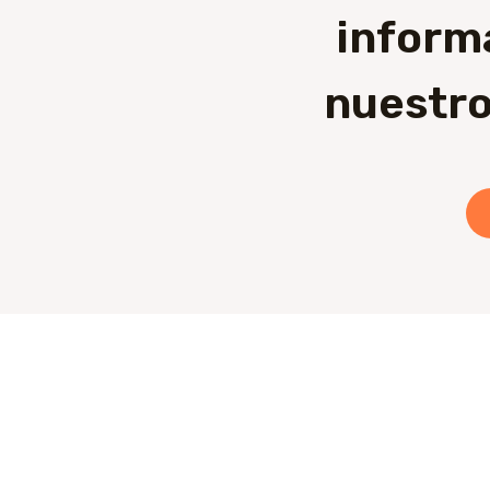
inform
nuestro