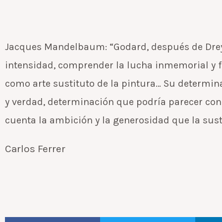
Jacques Mandelbaum: “Godard, después de Dreye
intensidad, comprender la lucha inmemorial y fe
como arte sustituto de la pintura… Su determina
y verdad, determinación que podría parecer con
cuenta la ambición y la generosidad que la sust
Carlos Ferrer