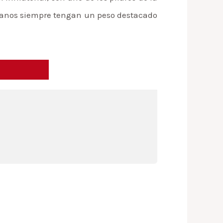
ncianos siempre tengan un peso destacado