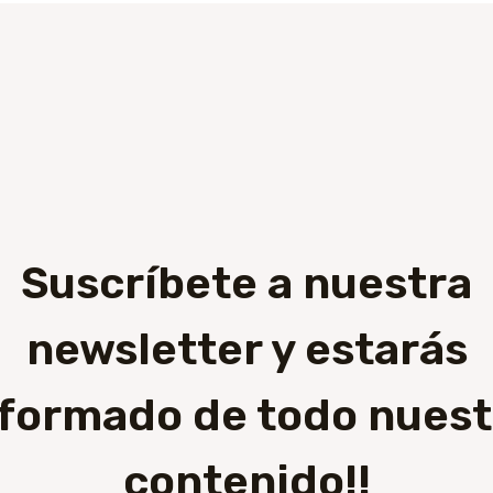
Suscríbete a nuestra
newsletter y estarás
nformado de todo nuest
contenido!!