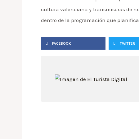
cultura valenciana y transmisoras de nu
dentro de la programación que planific
FACEBOOK
TWITTER