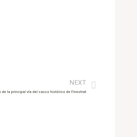
NEXT
de la principal vía del casco histórico de Finestrat