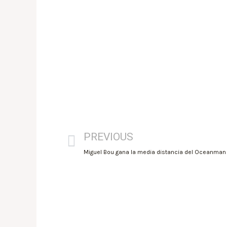
PREVIOUS
Miguel Bou gana la media distancia del Oceanman