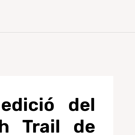
edició del
h Trail de