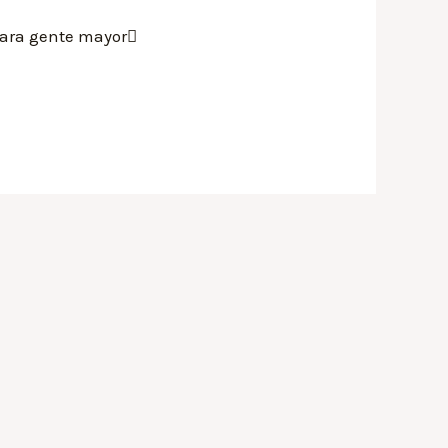
 para gente mayor