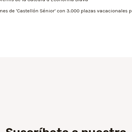
ones de ‘Castellón Sénior’ con 3.000 plazas vacacionales