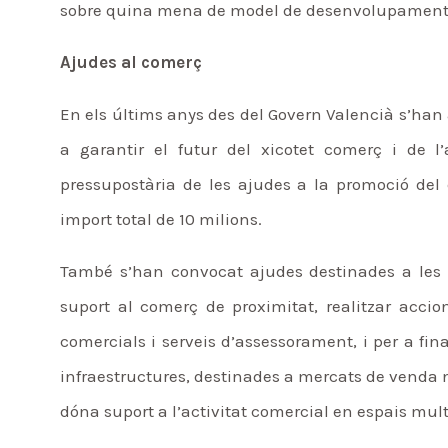
sobre quina mena de model de desenvolupament v
Ajudes al comerç
En els últims anys des del Govern Valencià s’han
a garantir el futur del xicotet comerç i de l
pressupostària de les ajudes a la promoció de
import total de 10 milions.
També s’han convocat ajudes destinades a les 
suport al comerç de proximitat, realitzar acci
comercials i serveis d’assessorament, i per a fi
infraestructures, destinades a mercats de venda 
dóna suport a l’activitat comercial en espais mul