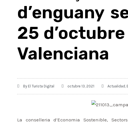
d’enguany se
25 d’octubre
Valenciana
By
El Turista Digital
octubre 13, 2021
Actualidad
,
La conselleria d’Economia Sostenible, Sector