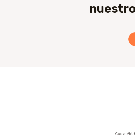
nuestro
Copyright 