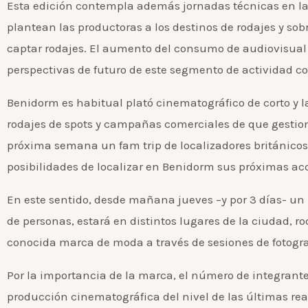
Esta edición contempla además jornadas técnicas en las
plantean las productoras a los destinos de rodajes y sobr
captar rodajes. El aumento del consumo de audiovisual en
perspectivas de futuro de este segmento de actividad com
Benidorm es habitual plató cinematográfico de corto y l
rodajes de spots y campañas comerciales de que gestion
próxima semana un fam trip de localizadores británicos
posibilidades de localizar en Benidorm sus próximas ac
En este sentido, desde mañana jueves –y por 3 días- un
de personas, estará en distintos lugares de la ciudad,
conocida marca de moda a través de sesiones de fotograf
Por la importancia de la marca, el número de integrantes
producción cinematográfica del nivel de las últimas re