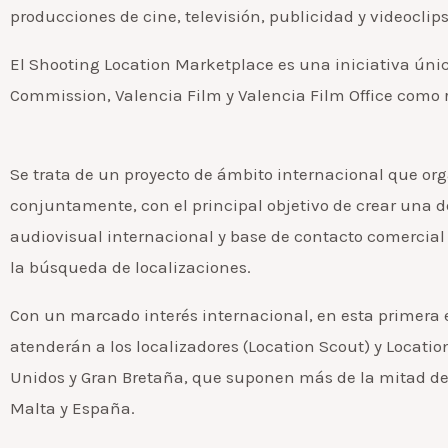
producciones de cine, televisión, publicidad y videoclips 
El Shooting Location Marketplace es una iniciativa úni
Commission, Valencia Film y Valencia Film Office como re
Se trata de un proyecto de ámbito internacional que or
conjuntamente, con el principal objetivo de crear una 
audiovisual internacional y base de contacto comercial 
la búsqueda de localizaciones.
Con un marcado interés internacional, en esta primera 
atenderán a los localizadores (Location Scout) y Locati
Unidos y Gran Bretaña, que suponen más de la mitad de 
Malta y España.