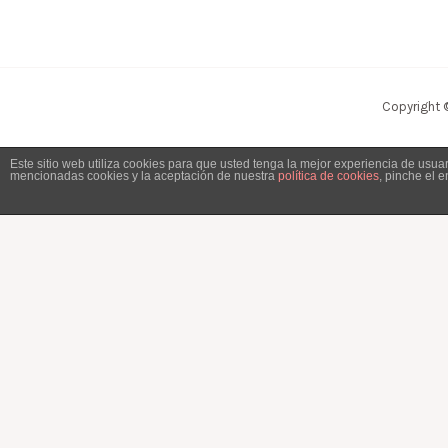
Copyright 
Este sitio web utiliza cookies para que usted tenga la mejor experiencia de usu
mencionadas cookies y la aceptación de nuestra
política de cookies
, pinche el 