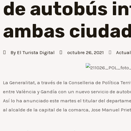
de autobús i
ambas ciuda
By
El Turista Digital
octubre 26, 2021
Actua
La Generalitat, a través de la Conselleria de Política Ter
entre València y Gandía con un nuevo servicio de auto
Así lo ha anunciado este martes el titular del departame
al alcalde de la capital de la comarca, Jose Manuel Priet