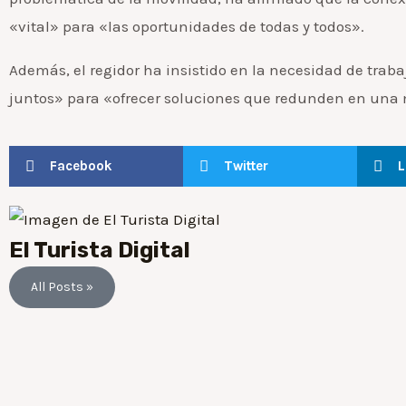
«vital» para «las oportunidades de todas y todos».
Además, el regidor ha insistido en la necesidad de tra
juntos» para «ofrecer soluciones que redunden en una m
Facebook
Twitter
L
El Turista Digital
All Posts »