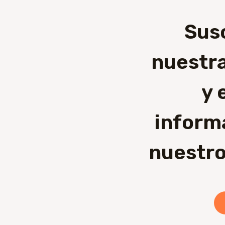
Sus
nuestra
y 
inform
nuestro