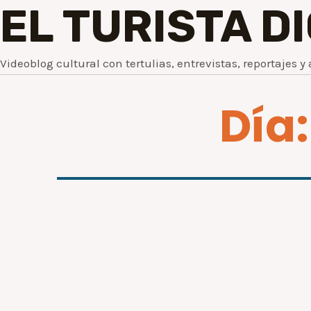
EL TURISTA D
Videoblog cultural con tertulias, entrevistas, reportajes y 
Día: