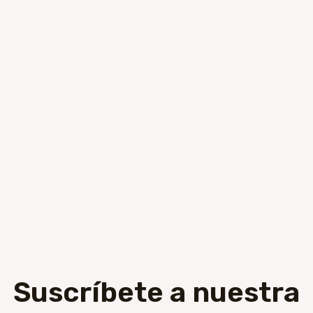
Suscríbete a nuestra