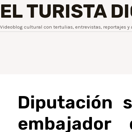
EL TURISTA D
Videoblog cultural con tertulias, entrevistas, reportajes y 
Diputación 
embajador