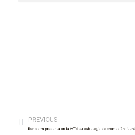
PREVIOUS