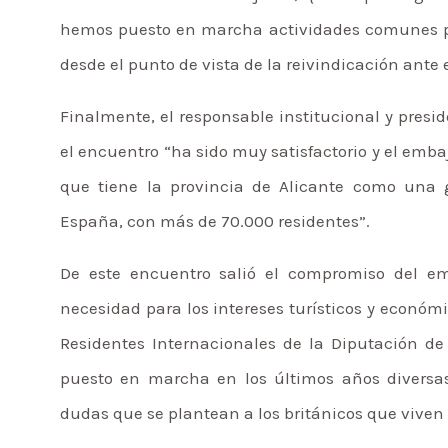
hemos puesto en marcha actividades comunes par
desde el punto de vista de la reivindicación ante 
Finalmente, el responsable institucional y presi
el encuentro “ha sido muy satisfactorio y el emb
que tiene la provincia de Alicante como una 
España, con más de 70.000 residentes”.
De este encuentro salió el compromiso del emb
necesidad para los intereses turísticos y económ
Residentes Internacionales de la Diputación de
puesto en marcha en los últimos años diversas 
dudas que se plantean a los británicos que viven