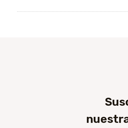
Sus
nuestra