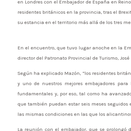
en Londres con el Embajador de España en Reino 
residentes británicos en la provincia, tras el Bre
su estancia en el territorio más allá de los tres 
En el encuentro, que tuvo lugar anoche en la E
director del Patronato Provincial de Turismo, José
Según ha explicado Mazón, “los residentes britán
y uno de nuestros mejores embajadores para l
fundamentales y, por eso, tal como ha avanzado
que también puedan estar seis meses seguidos en
las mismas condiciones en las que los alicantino
La reunión con el embajador, que se prolongó d