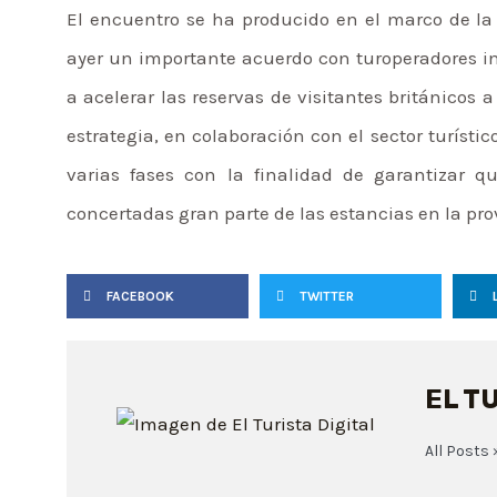
El encuentro se ha producido en el marco de la
ayer un importante acuerdo con turoperadores in
a acelerar las reservas de visitantes británicos
estrategia, en colaboración con el sector turísti
varias fases con la finalidad de garantizar q
concertadas gran parte de las estancias en la pro
FACEBOOK
TWITTER
EL T
All Posts 