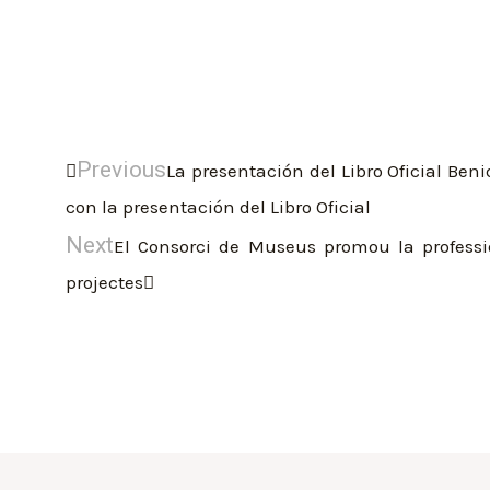
Previous
La presentación del Libro Oficial Ben
con la presentación del Libro Oficial
Next
El Consorci de Museus promou la professi
projectes