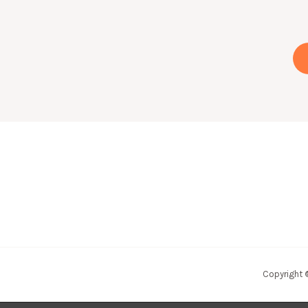
Copyright 