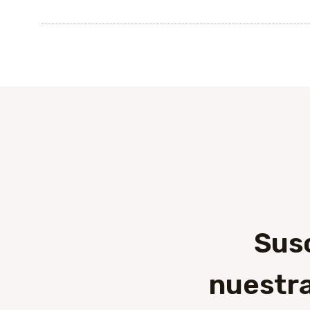
Sus
nuestra