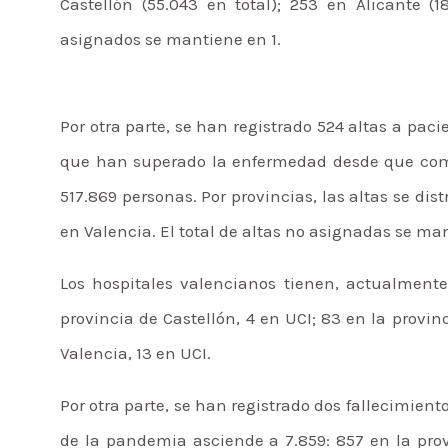
Castellón (55.043 en total); 253 en Alicante (
asignados se mantiene en 1.
Por otra parte, se han registrado 524 altas a pac
que han superado la enfermedad desde que com
517.869 personas. Por provincias, las altas se dist
en Valencia. El total de altas no asignadas se ma
Los hospitales valencianos tienen, actualmente
provincia de Castellón, 4 en UCI; 83 en la provinc
Valencia, 13 en UCI.
Por otra parte, se han registrado dos fallecimiento
de la pandemia asciende a 7.859: 857 en la provi