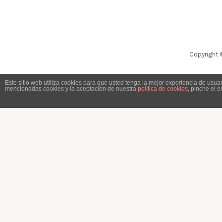
Copyright 
Este sitio web utiliza cookies para que usted tenga la mejor experiencia de usu
mencionadas cookies y la aceptación de nuestra
política de cookies
, pinche el 