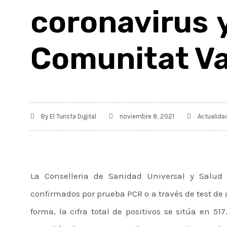
coronavirus y
Comunitat Va
By
El Turista Digital
noviembre 8, 2021
Actualida
La Conselleria de Sanidad Universal y Salud
confirmados por prueba PCR o a través de test de 
forma, la cifra total de positivos se sitúa en 5