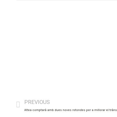
PREVIOUS