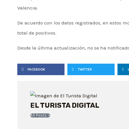
Valencia.
De acuerdo con los datos registrados, en estos m
total de positivos.
Desde la última actualización, no se ha notificad
FACEBOOK
TWITTER
EL TURISTA DIGITAL
All Posts »