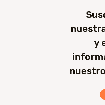
Sus
nuestra
y 
inform
nuestro