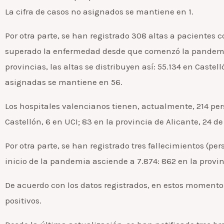
La cifra de casos no asignados se mantiene en 1.
Por otra parte, se han registrado 308 altas a pacientes
superado la enfermedad desde que comenzó la pandemia
provincias, las altas se distribuyen así: 55.134 en Castel
asignadas se mantiene en 56.
Los hospitales valencianos tienen, actualmente, 214 pers
Castellón, 6 en UCI; 83 en la provincia de Alicante, 24 de 
Por otra parte, se han registrado tres fallecimientos (per
inicio de la pandemia asciende a 7.874: 862 en la provinc
De acuerdo con los datos registrados, en estos momentos
positivos.