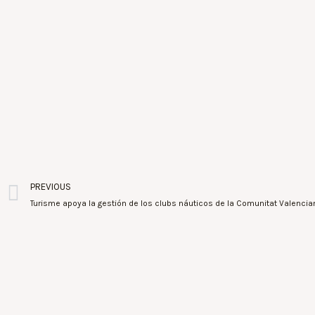
PREVIOUS
Turisme apoya la gestión de los clubs náuticos de la Comunitat Valencia