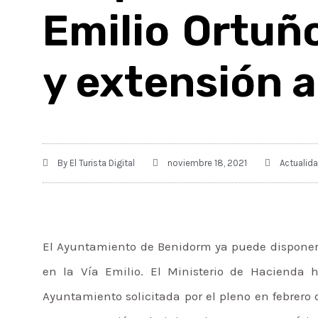
Emilio Ortuño
y extensión 
By
El Turista Digital
noviembre 18, 2021
Actualid
El Ayuntamiento de Benidorm ya puede disponer 
en la Vía Emilio. El Ministerio de Hacienda 
Ayuntamiento solicitada por el pleno en febrero 