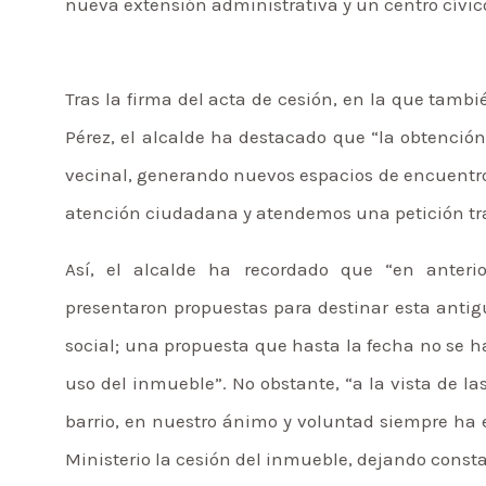
nueva extensión administrativa y un centro cívico
Tras la firma del acta de cesión, en la que tambi
Pérez, el alcalde ha destacado que “la obtenci
vecinal, generando nuevos espacios de encuentro 
atención ciudadana y atendemos una petición tras
Así, el alcalde ha recordado que “en anterio
presentaron propuestas para destinar esta antig
social; una propuesta que hasta la fecha no se 
uso del inmueble”. No obstante, “a la vista de la
barrio, en nuestro ánimo y voluntad siempre ha est
Ministerio la cesión del inmueble, dejando consta