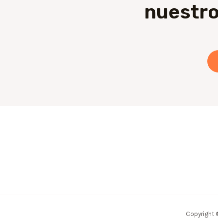
nuestro
Copyright 