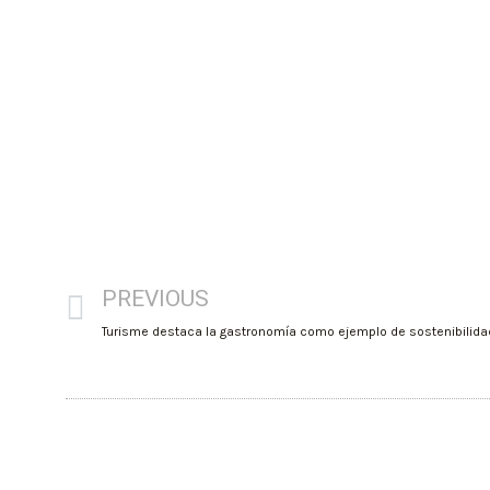
PREVIOUS