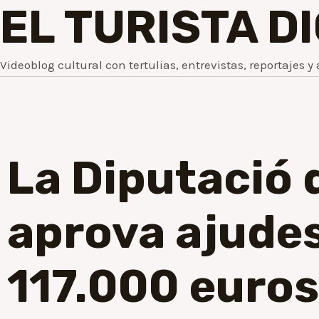
EL TURISTA D
Videoblog cultural con tertulias, entrevistas, reportajes y 
La Diputació 
aprova ajudes
117.000 euros 