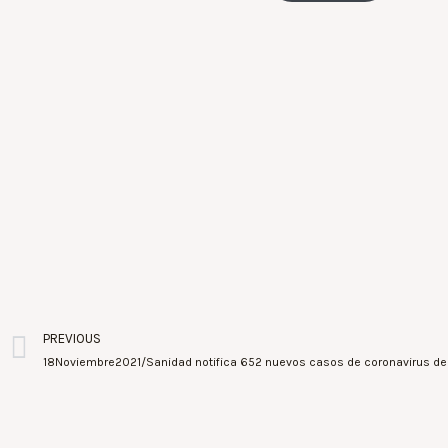
PREVIOUS