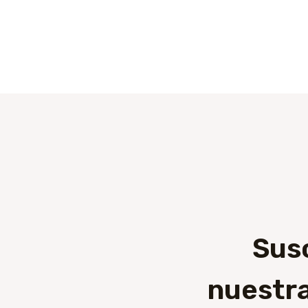
Sus
nuestra