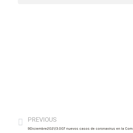
PREVIOUS