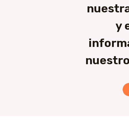
nuestra
y 
inform
nuestro