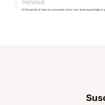
PREVIOUS
Sus