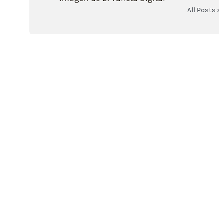
All Posts 