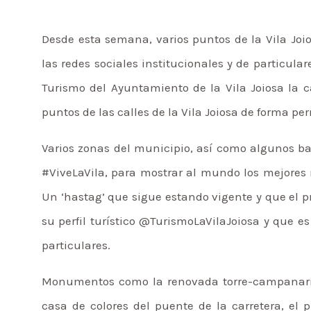
Desde esta semana, varios puntos de la Vila Joi
las redes sociales institucionales y de particular
Turismo del Ayuntamiento de la Vila Joiosa la 
puntos de las calles de la Vila Joiosa de forma p
Varios zonas del municipio, así como algunos ba
#ViveLaVila, para mostrar al mundo los mejores r
Un ‘hastag’ que sigue estando vigente y que el 
su perfil turístico @TurismoLaVilaJoiosa y que
particulares.
Monumentos como la renovada torre-campanario de
casa de colores del puente de la carretera, el 