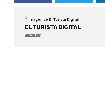
EL TURISTA DIGITAL
All Posts »