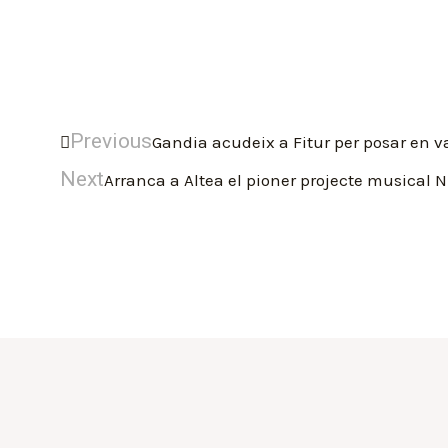
Previous
Gandia acudeix a Fitur per posar en val
Next
Arranca a Altea el pioner projecte musical 