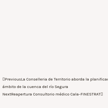
Previous
La Conselleria de Territorio aborda la planifica
ámbito de la cuenca del río Segura
Next
Reapertura Consultorio médico Cala-FINESTRAT