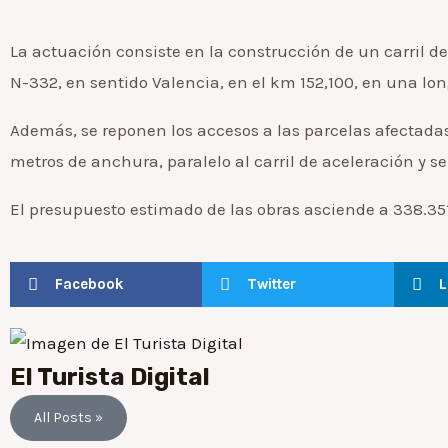
La actuación consiste en la construcción de un carril de
N-332, en sentido Valencia, en el km 152,100, en una lo
Además, se reponen los accesos a las parcelas afectada
metros de anchura, paralelo al carril de aceleración y 
El presupuesto estimado de las obras asciende a 338.351
Facebook
Twitter
L
El Turista Digital
All Posts »