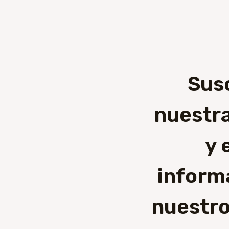
Sus
nuestra
y 
inform
nuestro